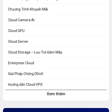
Chương Trình Khuyến Mãi
Cloud Camera AI
Cloud GPU
Cloud Server
Cloud Storage – Lưu Trữ Đám Mây
Enterprise Cloud
Giải Pháp Chống DDoS
Hướng dẫn Cloud VPS
Xem thêm
Hướng dẫn Hosting
Hướng Dẫn Mail G Suite