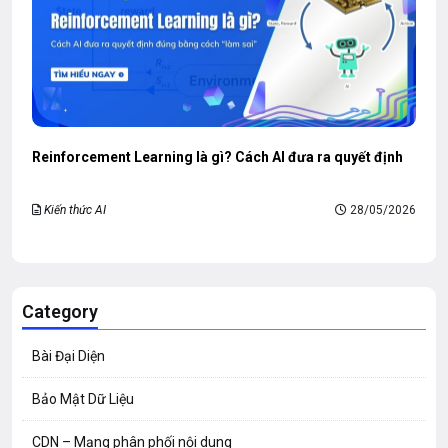
Reinforcement Learning là gì? Cách AI đưa ra quyết định
Kiến thức AI
28/05/2026
Category
Bài Đại Diện
Bảo Mật Dữ Liệu
CDN – Mạng phân phối nội dung