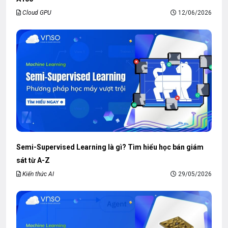
Cloud GPU
12/06/2026
Semi-Supervised Learning là gì? Tìm hiểu học bán giám
sát từ A-Z
Kiến thức AI
29/05/2026