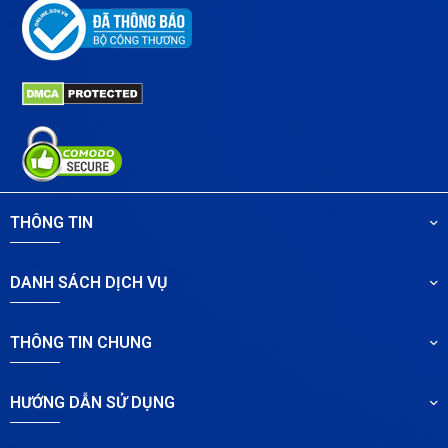
THÔNG TIN
DANH SÁCH DỊCH VỤ
THÔNG TIN CHUNG
HƯỚNG DẪN SỬ DỤNG