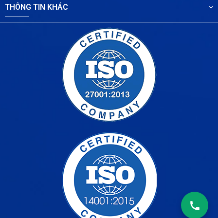
THÔNG TIN KHÁC