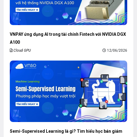
VNPAY ứng dụng AI trong tài chính Fintech với NVIDIA DGX
A100
Cloud GPU
12/06/2026
Semi-Supervised Learning là gì? Tìm hiểu học bán giám