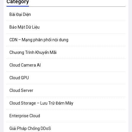
Category
Bài Đại Diện
Bảo Mật Dữ Liệu
CDN – Mạng phân phối nội dung
Chương Trình Khuyến Mãi
Cloud Camera AI
Cloud GPU
Cloud Server
Cloud Storage – Lưu Trữ Đám Mây
Enterprise Cloud
Giải Pháp Chống DDoS