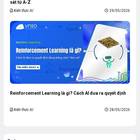
sát từ A-Z
Kiến thức AI
29/05/2026
Reinforcement Learning là gì? Cách AI đưa ra quyết định
Kiến thức AI
28/05/2026