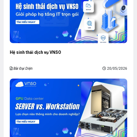
Hệ sinh thái dịch vụ VNSO
Bài Đại Diện
20/05/2026