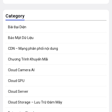
Category
Bài Đại Diện
Bảo Mật Dữ Liệu
CDN – Mạng phân phối nội dung
Chương Trình Khuyến Mãi
Cloud Camera AI
Cloud GPU
Cloud Server
Cloud Storage – Lưu Trữ Đám Mây