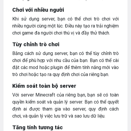
Chơi với nhiều người
Khi sử dụng server, bạn có thể chơi trò chơi với
nhiều người cùng một lúc. Điều này tạo ra trải nghiệm
chơi game đa người chơi thú vị và đầy thử thách.
Tùy chỉnh trò chơi
Bằng cách sử dụng server, bạn có thể tùy chỉnh trò
chơi để phù hợp với nhu cầu của bạn. Bạn có thể cài
đặt các mod hoặc plugin để thêm tính năng mới vào
trò chơi hoặc tạo ra quy định chơi của riêng bạn.
Kiểm soát toàn bộ server
Với server Minecraft của riêng bạn, bạn sẽ có toàn
quyền kiểm soát và quản lý server. Bạn có thể quyết
định ai được tham gia vào server, quy định cách
chơi, và quản lý việc lưu trữ và sao lưu dữ liệu.
Tăng tính tương tác