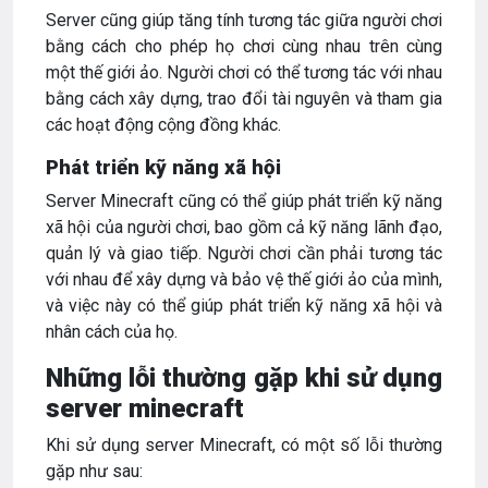
Server cũng giúp tăng tính tương tác giữa người chơi
bằng cách cho phép họ chơi cùng nhau trên cùng
một thế giới ảo. Người chơi có thể tương tác với nhau
bằng cách xây dựng, trao đổi tài nguyên và tham gia
các hoạt động cộng đồng khác.
Phát triển kỹ năng xã hội
Server Minecraft cũng có thể giúp phát triển kỹ năng
xã hội của người chơi, bao gồm cả kỹ năng lãnh đạo,
quản lý và giao tiếp. Người chơi cần phải tương tác
với nhau để xây dựng và bảo vệ thế giới ảo của mình,
và việc này có thể giúp phát triển kỹ năng xã hội và
nhân cách của họ.
Những lỗi thường gặp khi sử dụng
server minecraft
Khi sử dụng server Minecraft, có một số lỗi thường
gặp như sau: