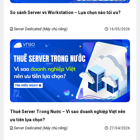
So sánh Server vs Workstation – Lựa chọn nào tối ưu?
Server Dedicated (Máy chủ riêng)
16/05/2026
Thuê Server Trong Nước – Vì sao doanh nghiệp Việt nên
ưu tiên lựa chọn?
Server Dedicated (Máy chủ riêng)
27/04/2026