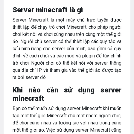
Server minecraft là gì
Server Minecraft là một máy chủ trực tuyến được
thiết lập để chạy trò chơi Minecraft, cho phép người
chơi kết nối và chơi cùng nhau trên cùng một thế giới
ảo. Người chủ server có thể thiết lập các quy tắc và
cấu hình riêng cho server của mình, bao gồm cả quy
định về cách chơi và các mod và plugin để tùy chỉnh
trò chơi. Người chơi có thể kết nối với server thông
qua địa chỉ IP và tham gia vào thế giới ảo được tạo
ra bởi server đó.
Khi nào cần sử dụng server
minecraft
Bạn có thể muốn sử dụng server Minecraft khi muốn
tạo một thế giới Minecraft cho một nhóm người chơi,
để chơi cùng nhau và tương tác với nhau trong cùng
một thế giới ảo. Việc sử dụng server Minecraft cũng