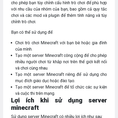
cho phép bạn tùy chỉnh cấu hình trò chơi để phù hợp
với nhu cầu của nhóm của bạn, bao gồm cả quy tắc
chơi và các mod và plugin để thêm tính năng và tùy
chỉnh trò chơi.
Bạn có thể sử dụng để:
Chơi trò chơi Minecraft với bạn bè hoặc gia đình
của mình.
Tạo một server Minecraft công cộng để cho phép
nhiều người chơi từ khắp nơi trên thế giới kết nối
và chơi cùng nhau.
Tạo một server Minecraft riêng để sử dụng cho
mục đích giáo dục hoặc đào tạo.
Tạo một server Minecraft để tổ chức các sự kiện
và cuộc thi trên mạng.
Lợi ích khi sử dụng server
minecraft
Sử dụng server Minecraft có nhiều lợi ích như sau: