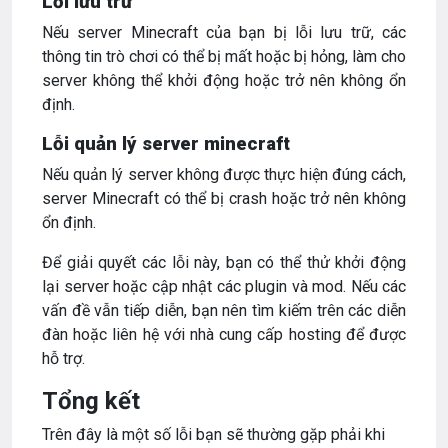
Lỗi lưu trữ
Nếu server Minecraft của bạn bị lỗi lưu trữ, các
thông tin trò chơi có thể bị mất hoặc bị hỏng, làm cho
server không thể khởi động hoặc trở nên không ổn
định.
Lỗi quản lý server minecraft
Nếu quản lý server không được thực hiện đúng cách,
server Minecraft có thể bị crash hoặc trở nên không
ổn định.
Để giải quyết các lỗi này, bạn có thể thử khởi động
lại server hoặc cập nhật các plugin và mod. Nếu các
vấn đề vẫn tiếp diễn, bạn nên tìm kiếm trên các diễn
đàn hoặc liên hệ với nhà cung cấp hosting để được
hỗ trợ.
Tổng kết
Trên đây là một số lỗi bạn sẽ thường gặp phải khi