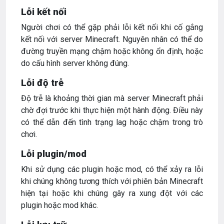
Lỗi kết nối
Người chơi có thể gặp phải lỗi kết nối khi cố gắng
kết nối với server Minecraft. Nguyên nhân có thể do
đường truyền mạng chậm hoặc không ổn định, hoặc
do cấu hình server không đúng.
Lỗi độ trễ
Độ trễ là khoảng thời gian mà server Minecraft phải
chờ đợi trước khi thực hiện một hành động. Điều này
có thể dẫn đến tình trạng lag hoặc chậm trong trò
chơi.
Lỗi plugin/mod
Khi sử dụng các plugin hoặc mod, có thể xảy ra lỗi
khi chúng không tương thích với phiên bản Minecraft
hiện tại hoặc khi chúng gây ra xung đột với các
plugin hoặc mod khác.