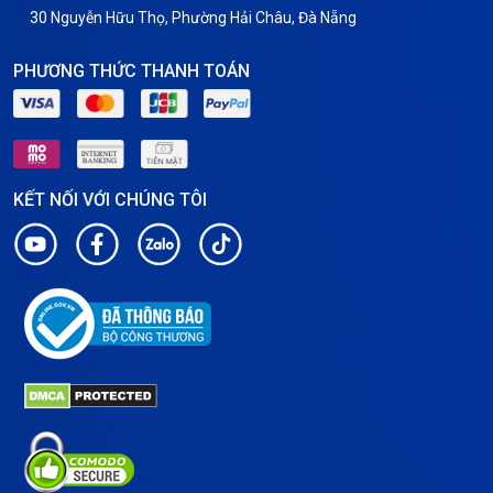
30 Nguyễn Hữu Thọ, Phường Hải Châu, Đà Nẵng
PHƯƠNG THỨC THANH TOÁN
KẾT NỐI VỚI CHÚNG TÔI