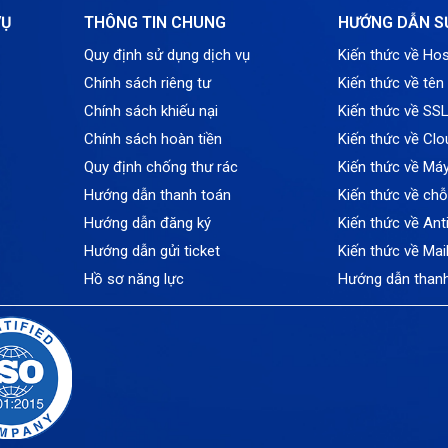
VỤ
THÔNG TIN CHUNG
HƯỚNG DẪN S
Quy định sử dụng dịch vụ
Kiến thức về Hos
Chính sách riêng tư
Kiến thức về tên
Chính sách khiếu nại
Kiến thức về SS
Chính sách hoàn tiền
Kiến thức về Clo
Quy định chống thư rác
Kiến thức về Má
Hướng dẫn thanh toán
Kiến thức về ch
Hướng dẫn đăng ký
Kiến thức về An
Hướng dẫn gửi ticket
Kiến thức về Mai
Hồ sơ năng lực
Hướng dẫn than