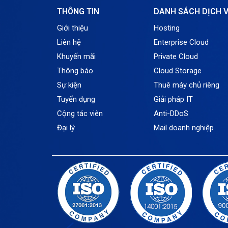
THÔNG TIN
DANH SÁCH DỊCH 
Giới thiệu
Hosting
Liên hệ
Enterprise Cloud
Khuyến mãi
Private Cloud
Thông báo
Cloud Storage
Sự kiện
Thuê máy chủ riêng
Tuyển dụng
Giải pháp IT
Cộng tác viên
Anti-DDoS
Đại lý
Mail doanh nghiệp