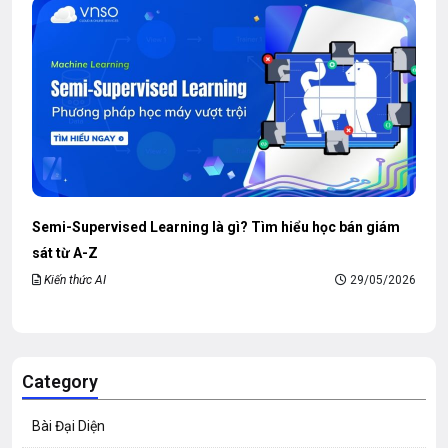
Semi-Supervised Learning là gì? Tìm hiểu học bán giám
sát từ A-Z
Kiến thức AI
29/05/2026
Category
Bài Đại Diện