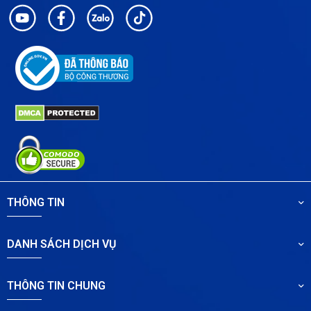
THÔNG TIN
DANH SÁCH DỊCH VỤ
THÔNG TIN CHUNG