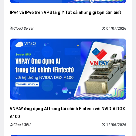
IPv4 và IPv6 trên VPS là gì? Tất cả những gì bạn cần biết
Cloud Server
04/07/2026
VNPAY ứng dụng AI trong tài chính Fintech với NVIDIA DGX
A100
Cloud GPU
12/06/2026