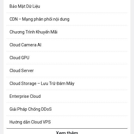
Bảo Mật Dữ Liệu
CDN – Mạng phân phối nội dung
Chương Trình Khuyến Mãi
Cloud Camera AI
Cloud GPU
Cloud Server
Cloud Storage – Lưu Trữ Đám Mây
Enterprise Cloud
Giải Pháp Chống DDoS
Hướng dẫn Cloud VPS
Xem thêm