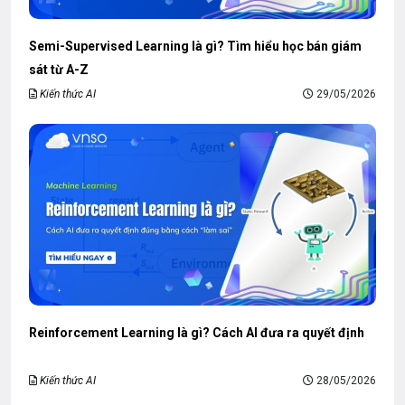
Semi-Supervised Learning là gì? Tìm hiểu học bán giám
sát từ A-Z
Kiến thức AI
29/05/2026
Reinforcement Learning là gì? Cách AI đưa ra quyết định
Kiến thức AI
28/05/2026