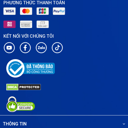
PHƯƠNG THỨC THANH TOÁN
KẾT NỐI VỚI CHÚNG TÔI
THÔNG TIN