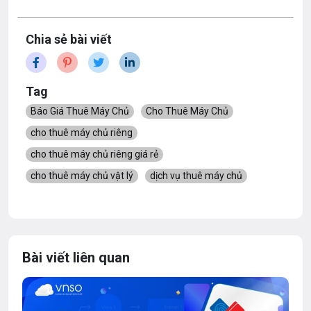
Chia sẻ bài viết
Tag
Báo Giá Thuê Máy Chủ
Cho Thuê Máy Chủ
cho thuê máy chủ riêng
cho thuê máy chủ riêng giá rẻ
cho thuê máy chủ vật lý
dịch vụ thuê máy chủ
Bài viết liên quan