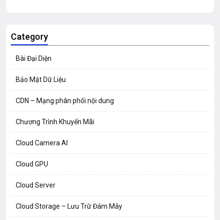
Category
Bài Đại Diện
Bảo Mật Dữ Liệu
CDN – Mạng phân phối nội dung
Chương Trình Khuyến Mãi
Cloud Camera AI
Cloud GPU
Cloud Server
Cloud Storage – Lưu Trữ Đám Mây