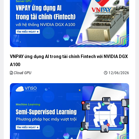
VNPAY ứng dụng AI trong tài chính Fintech với NVIDIA DGX
A100
Cloud GPU
12/06/2026