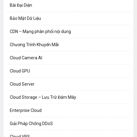
Bài Đại Diện
Bảo Mật Dữ Liệu
CDN – Mạng phân phối nội dung
Chương Trình Khuyến Mãi
Cloud Camera AI
Cloud GPU
Cloud Server
Cloud Storage – Lưu Trữ Đám Mây
Enterprise Cloud
Giải Pháp Chống DDoS
Cloud VPS