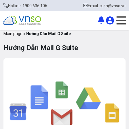
Hotline: 1900 636 106
Email: cskh@vnso.vn
Main page
»
Hướng Dẫn Mail G Suite
Hướng Dẫn Mail G Suite