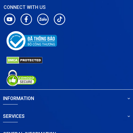
CONNECT WITH US
INFORMATION
SERVICES