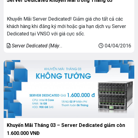
Server Dedicated Khuyến Mãi trong Tháng 03
Khuyến Mãi Server Dedicated! Giảm giá cho tất cả các
khách hàng khi đăng ký mới hoặc gia hạn dịch vụ Server
Dedicated tại VNSO với giá cực sốc.
Server Dedicated (Máy
04/04/2016
chủ riêng)
Khuyến Mãi Tháng 03 – Server Dedicated giảm còn
1.600.000 VNĐ