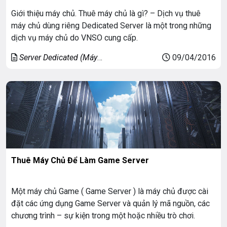
Giới thiệu máy chủ. Thuê máy chủ là gì? – Dịch vụ thuê
máy chủ dùng riêng Dedicated Server là một trong những
dịch vụ máy chủ do VNSO cung cấp.
Server Dedicated (Máy
09/04/2016
chủ riêng)
Thuê Máy Chủ Để Làm Game Server
Một máy chủ Game ( Game Server ) là máy chủ được cài
đặt các ứng dụng Game Server và quản lý mã nguồn, các
chương trình – sự kiện trong một hoặc nhiều trò chơi.