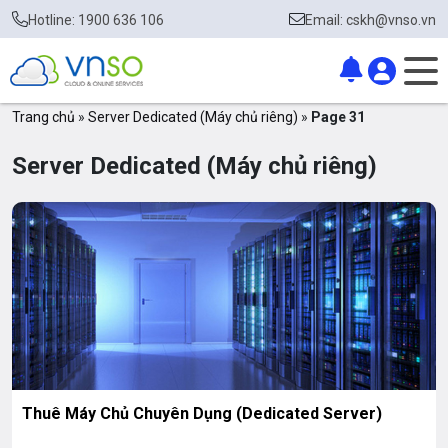
Hotline: 1900 636 106
Email: cskh@vnso.vn
Trang chủ
»
Server Dedicated (Máy chủ riêng)
»
Page 31
Server Dedicated (Máy chủ riêng)
Thuê Máy Chủ Chuyên Dụng (Dedicated Server)