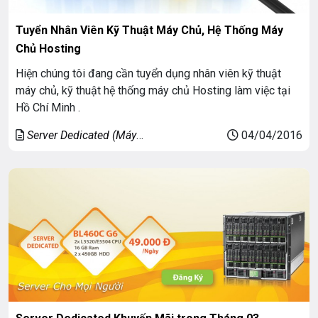
Tuyển Nhân Viên Kỹ Thuật Máy Chủ, Hệ Thống Máy
Chủ Hosting
Hiện chúng tôi đang cần tuyển dụng nhân viên kỹ thuật
máy chủ, kỹ thuật hệ thống máy chủ Hosting làm việc tại
Hồ Chí Minh .
Server Dedicated (Máy
04/04/2016
chủ riêng)