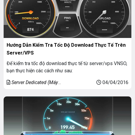
Hướng Dẫn Kiểm Tra Tốc Độ Download Thực Tế Trên
Server/VPS
Để kiểm tra tốc độ download thực tế từ server/vps VNSO,
bạn thực hiện các cách như sau:
Server Dedicated (Máy
04/04/2016
chủ riêng)