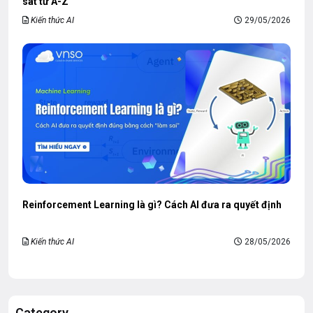
sát từ A-Z
Kiến thức AI
29/05/2026
Reinforcement Learning là gì? Cách AI đưa ra quyết định
Kiến thức AI
28/05/2026
Category