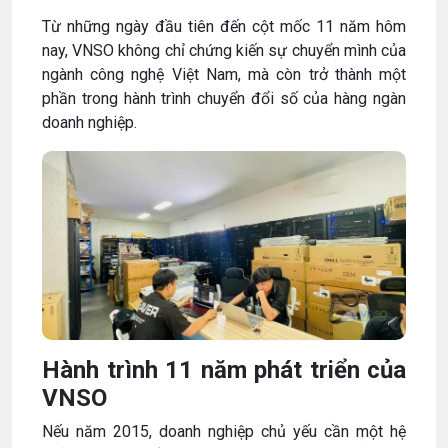
Từ những ngày đầu tiên đến cột mốc 11 năm hôm
nay, VNSO không chỉ chứng kiến sự chuyển mình của
ngành công nghệ Việt Nam, mà còn trở thành một
phần trong hành trình chuyển đổi số của hàng ngàn
doanh nghiệp.
Hành trình 11 năm phát triển của
VNSO
Nếu năm 2015, doanh nghiệp chủ yếu cần một hệ