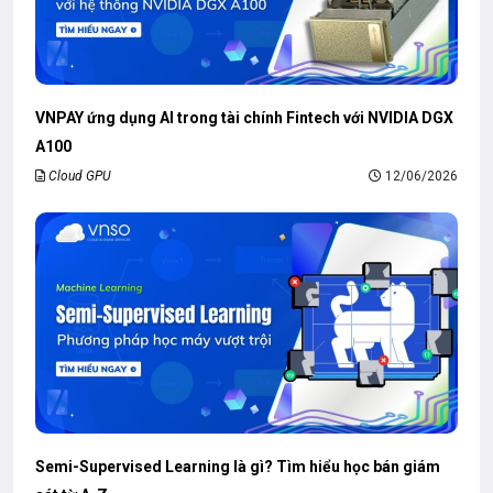
VNPAY ứng dụng AI trong tài chính Fintech với NVIDIA DGX
A100
Cloud GPU
12/06/2026
Semi-Supervised Learning là gì? Tìm hiểu học bán giám