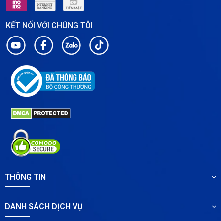
KẾT NỐI VỚI CHÚNG TÔI
THÔNG TIN
DANH SÁCH DỊCH VỤ