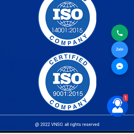
Zalo
1
@ 2022 VNSO. all rights reserved