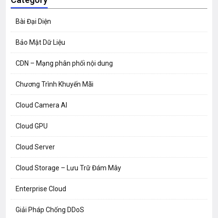
Bài Đại Diện
Bảo Mật Dữ Liệu
CDN – Mạng phân phối nội dung
Chương Trình Khuyến Mãi
Cloud Camera AI
Cloud GPU
Cloud Server
Cloud Storage – Lưu Trữ Đám Mây
Enterprise Cloud
Giải Pháp Chống DDoS