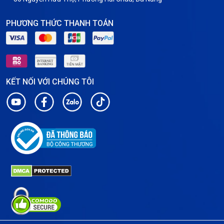
PHƯƠNG THỨC THANH TOÁN
KẾT NỐI VỚI CHÚNG TÔI