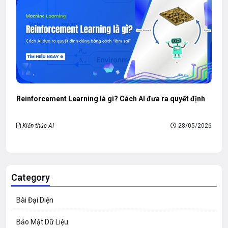
Reinforcement Learning là gì? Cách AI đưa ra quyết định
Kiến thức AI
28/05/2026
Category
Bài Đại Diện
Bảo Mật Dữ Liệu