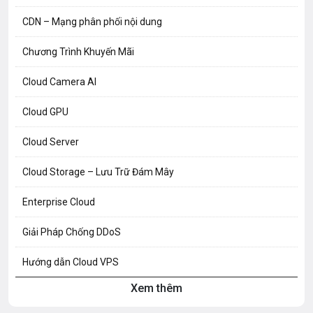
CDN – Mạng phân phối nội dung
Chương Trình Khuyến Mãi
Cloud Camera AI
Cloud GPU
Cloud Server
Cloud Storage – Lưu Trữ Đám Mây
Enterprise Cloud
Giải Pháp Chống DDoS
Hướng dẫn Cloud VPS
Xem thêm
Hướng dẫn Hosting