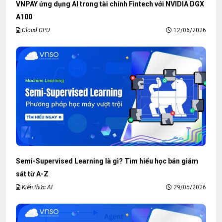
VNPAY ứng dụng AI trong tài chính Fintech với NVIDIA DGX
A100
Cloud GPU
12/06/2026
Semi-Supervised Learning là gì? Tìm hiểu học bán giám
sát từ A-Z
Kiến thức AI
29/05/2026