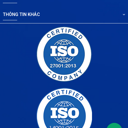
THÔNG TIN KHÁC