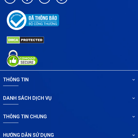
THÔNG TIN
DANH SÁCH DỊCH VỤ
THÔNG TIN CHUNG
HƯỚNG DẪN SỬ DỤNG