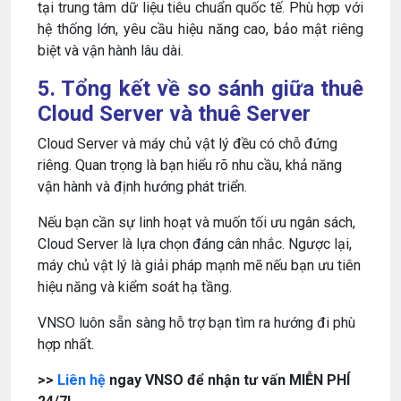
tại trung tâm dữ liệu tiêu chuẩn quốc tế. Phù hợp với
hệ thống lớn, yêu cầu hiệu năng cao, bảo mật riêng
biệt và vận hành lâu dài.
5. Tổng kết về so sánh giữa thuê
Cloud Server và thuê Server
Cloud Server và máy chủ vật lý đều có chỗ đứng
riêng. Quan trọng là bạn hiểu rõ nhu cầu, khả năng
vận hành và định hướng phát triển.
Nếu bạn cần sự linh hoạt và muốn tối ưu ngân sách,
Cloud Server là lựa chọn đáng cân nhắc. Ngược lại,
máy chủ vật lý là giải pháp mạnh mẽ nếu bạn ưu tiên
hiệu năng và kiểm soát hạ tầng.
VNSO luôn sẵn sàng hỗ trợ bạn tìm ra hướng đi phù
hợp nhất.
>>
Liên hệ
ngay VNSO để nhận tư vấn MIỄN PHÍ