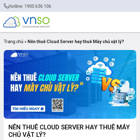
Hotline: 1900 636 106
Trang chủ
»
Nên thuê Cloud Server hay thuê Máy chủ vật lý?
NÊN THUÊ CLOUD SERVER HAY THUÊ MÁY
CHỦ VẬT LÝ?