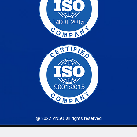
@ 2022 VNSO. all rights reserved