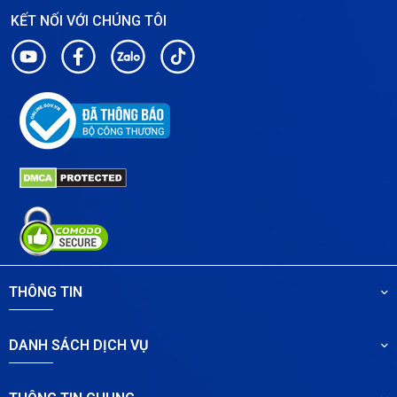
KẾT NỐI VỚI CHÚNG TÔI
THÔNG TIN
DANH SÁCH DỊCH VỤ