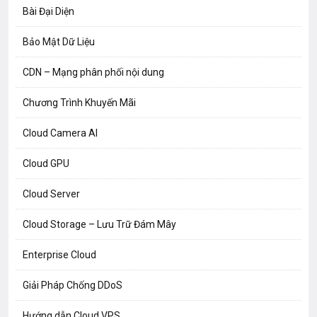
Bài Đại Diện
Bảo Mật Dữ Liệu
CDN – Mạng phân phối nội dung
Chương Trình Khuyến Mãi
Cloud Camera AI
Cloud GPU
Cloud Server
Cloud Storage – Lưu Trữ Đám Mây
Enterprise Cloud
Giải Pháp Chống DDoS
Hướng dẫn Cloud VPS