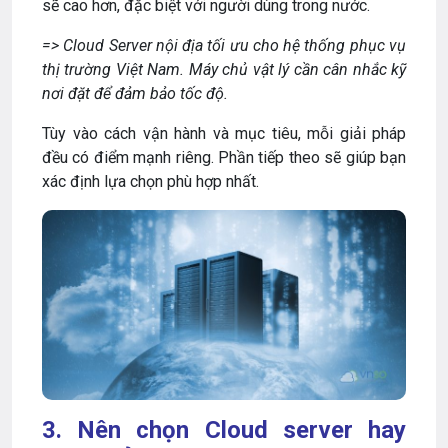
sẽ cao hơn, đặc biệt với người dùng trong nước.
=> Cloud Server nội địa tối ưu cho hệ thống phục vụ
thị trường Việt Nam. Máy chủ vật lý cần cân nhắc kỹ
nơi đặt để đảm bảo tốc độ.
Tùy vào cách vận hành và mục tiêu, mỗi giải pháp
đều có điểm mạnh riêng. Phần tiếp theo sẽ giúp bạn
xác định lựa chọn phù hợp nhất.
3. Nên chọn Cloud server hay