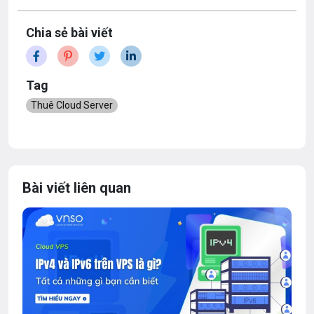
Chia sẻ bài viết
Tag
Thuê Cloud Server
Bài viết liên quan