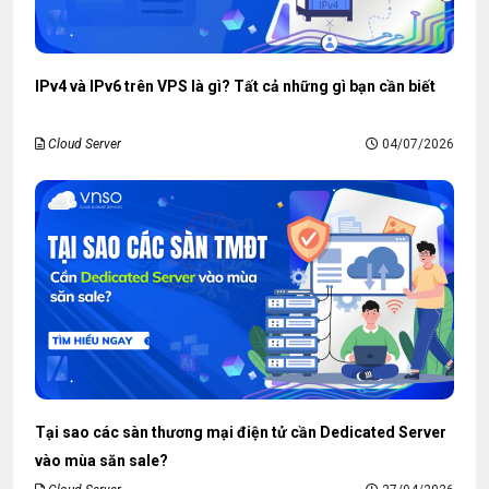
IPv4 và IPv6 trên VPS là gì? Tất cả những gì bạn cần biết
Cloud Server
04/07/2026
Tại sao các sàn thương mại điện tử cần Dedicated Server
vào mùa săn sale?