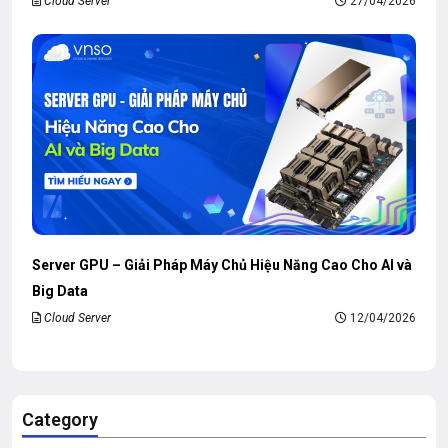
Cloud Server
27/04/2026
Server GPU – Giải Pháp Máy Chủ Hiệu Năng Cao Cho AI và
Big Data
Cloud Server
12/04/2026
Category