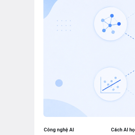
Công nghệ AI
Cách AI họ