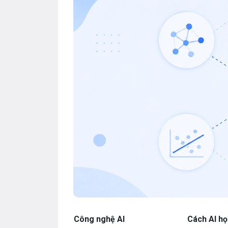
Công nghệ AI
Cách AI họ