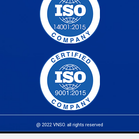
@ 2022 VNSO. all rights reserved