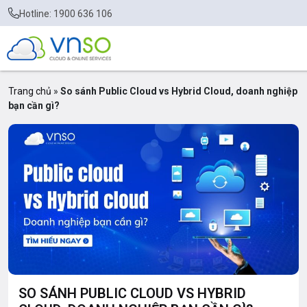
Hotline: 1900 636 106
Trang chủ
»
So sánh Public Cloud vs Hybrid Cloud, doanh nghiệp
bạn cần gì?
SO SÁNH PUBLIC CLOUD VS HYBRID