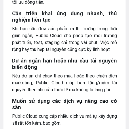
tối ưu dòng tiền.
Cần triển khai ứng dụng nhanh, thử
nghiệm liên tục
Khi bạn cần đưa sản phẩm ra thị trường trong thời
gian ngắn, Public Cloud cho phép tạo môi trường
phát triển, test, staging chỉ trong vài phút. Việc mở
rộng hay thu hẹp tài nguyên cũng cực kỳ linh hoạt.
Dự án ngắn hạn hoặc nhu cầu tài nguyên
biến động
Nếu dự án chỉ chạy theo mùa hoặc theo chiến dịch
marketing, Public Cloud giúp bạn tăng/giảm tài
nguyên theo nhu cầu thực tế mà không lo lãng phí.
Muốn sử dụng các dịch vụ nâng cao có
sẵn
Public Cloud cung cấp nhiều dịch vụ mà tự xây dựng
sẽ rất tốn kém, bao gồm: