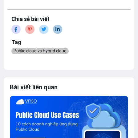
Chia sẻ bài viết
Tag
Public cloud vs Hybrid cloud
Bài viết liên quan