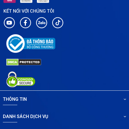
KẾT NỐI VỚI CHÚNG TÔI
THÔNG TIN
DANH SÁCH DỊCH VỤ