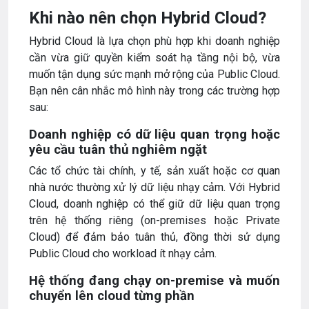
Khi nào nên chọn Hybrid Cloud?
Hybrid Cloud là lựa chọn phù hợp khi doanh nghiệp
cần vừa giữ quyền kiểm soát hạ tầng nội bộ, vừa
muốn tận dụng sức mạnh mở rộng của Public Cloud.
Bạn nên cân nhắc mô hình này trong các trường hợp
sau:
Doanh nghiệp có dữ liệu quan trọng hoặc
yêu cầu tuân thủ nghiêm ngặt
Các tổ chức tài chính, y tế, sản xuất hoặc cơ quan
nhà nước thường xử lý dữ liệu nhạy cảm. Với Hybrid
Cloud, doanh nghiệp có thể giữ dữ liệu quan trọng
trên hệ thống riêng (on-premises hoặc Private
Cloud) để đảm bảo tuân thủ, đồng thời sử dụng
Public Cloud cho workload ít nhạy cảm.
Hệ thống đang chạy on-premise và muốn
chuyển lên cloud từng phần