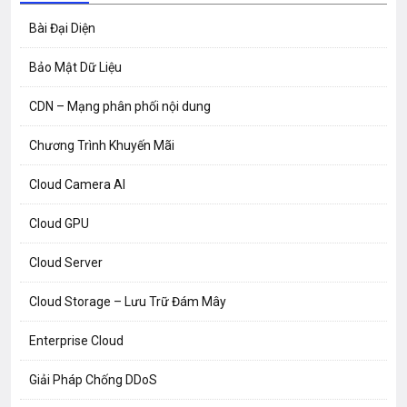
Bài Đại Diện
Bảo Mật Dữ Liệu
CDN – Mạng phân phối nội dung
Chương Trình Khuyến Mãi
Cloud Camera AI
Cloud GPU
Cloud Server
Cloud Storage – Lưu Trữ Đám Mây
Enterprise Cloud
Giải Pháp Chống DDoS