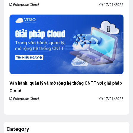
Enterprise Cloud
17/01/2026
Vận hành, quản lý và mở rộng hệ thống CNTT với giải pháp
Cloud
Enterprise Cloud
17/01/2026
Category