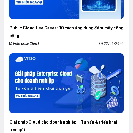
Public Cloud Use Cases: 10 cách ứng dụng đám mây công
cộng
Enterprise Cloud
22/01/2026
Giải pháp Cloud cho doanh nghiệp – Tư vấn & triển khai
trọn gói