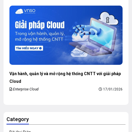
Vận hành, quản lý và mở rộng hệ thống CNTT với giải pháp
Cloud
Enterprise Cloud
17/01/2026
Category