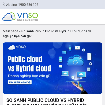
Hotline: 1900 636 106
Main page
»
So sánh Public Cloud vs Hybrid Cloud, doanh
nghiệp bạn cần gì?
SO SÁNH PUBLIC CLOUD VS HYBRID