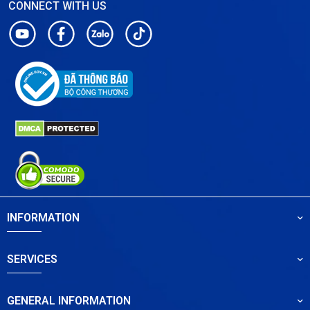
CONNECT WITH US
INFORMATION
SERVICES
GENERAL INFORMATION