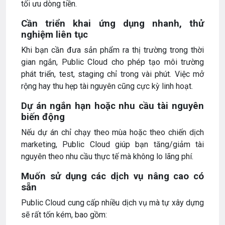
tối ưu dòng tiền.
Cần triển khai ứng dụng nhanh, thử
nghiệm liên tục
Khi bạn cần đưa sản phẩm ra thị trường trong thời
gian ngắn, Public Cloud cho phép tạo môi trường
phát triển, test, staging chỉ trong vài phút. Việc mở
rộng hay thu hẹp tài nguyên cũng cực kỳ linh hoạt.
Dự án ngắn hạn hoặc nhu cầu tài nguyên
biến động
Nếu dự án chỉ chạy theo mùa hoặc theo chiến dịch
marketing, Public Cloud giúp bạn tăng/giảm tài
nguyên theo nhu cầu thực tế mà không lo lãng phí.
Muốn sử dụng các dịch vụ nâng cao có
sẵn
Public Cloud cung cấp nhiều dịch vụ mà tự xây dựng
sẽ rất tốn kém, bao gồm: