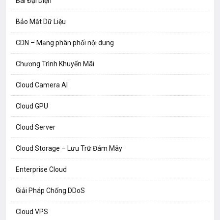
Bài Đại Diện
Bảo Mật Dữ Liệu
CDN – Mạng phân phối nội dung
Chương Trình Khuyến Mãi
Cloud Camera AI
Cloud GPU
Cloud Server
Cloud Storage – Lưu Trữ Đám Mây
Enterprise Cloud
Giải Pháp Chống DDoS
Cloud VPS