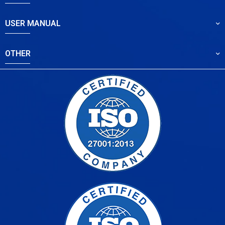
USER MANUAL
OTHER