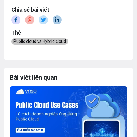
Chia sẻ bài viết
Thẻ
Public cloud vs Hybrid cloud
Bài viết liên quan