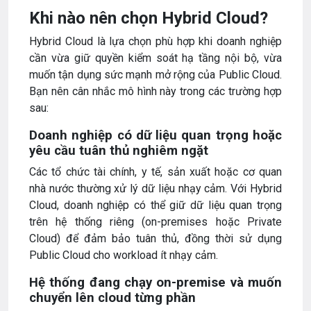
Khi nào nên chọn Hybrid Cloud?
Hybrid Cloud là lựa chọn phù hợp khi doanh nghiệp
cần vừa giữ quyền kiểm soát hạ tầng nội bộ, vừa
muốn tận dụng sức mạnh mở rộng của Public Cloud.
Bạn nên cân nhắc mô hình này trong các trường hợp
sau:
Doanh nghiệp có dữ liệu quan trọng hoặc
yêu cầu tuân thủ nghiêm ngặt
Các tổ chức tài chính, y tế, sản xuất hoặc cơ quan
nhà nước thường xử lý dữ liệu nhạy cảm. Với Hybrid
Cloud, doanh nghiệp có thể giữ dữ liệu quan trọng
trên hệ thống riêng (on-premises hoặc Private
Cloud) để đảm bảo tuân thủ, đồng thời sử dụng
Public Cloud cho workload ít nhạy cảm.
Hệ thống đang chạy on-premise và muốn
chuyển lên cloud từng phần