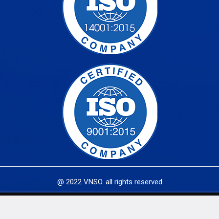
@ 2022 VNSO. all rights reserved