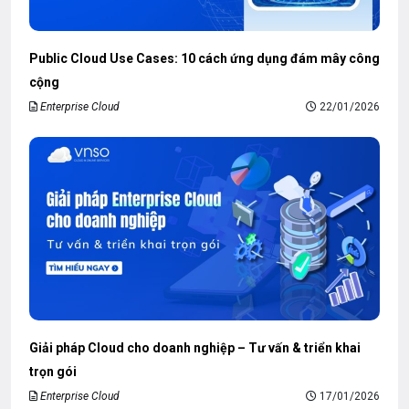
Public Cloud Use Cases: 10 cách ứng dụng đám mây công
cộng
Enterprise Cloud
22/01/2026
Giải pháp Cloud cho doanh nghiệp – Tư vấn & triển khai
trọn gói
Enterprise Cloud
17/01/2026