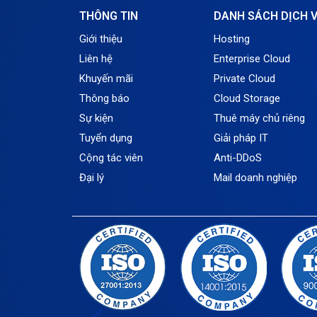
THÔNG TIN
DANH SÁCH DỊCH 
Giới thiệu
Hosting
Liên hệ
Enterprise Cloud
Khuyến mãi
Private Cloud
Thông báo
Cloud Storage
Sự kiện
Thuê máy chủ riêng
Tuyển dụng
Giải pháp IT
Cộng tác viên
Anti-DDoS
Đại lý
Mail doanh nghiệp