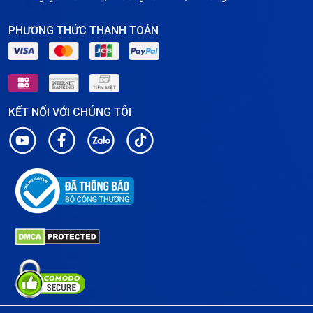
PHƯƠNG THỨC THANH TOÁN
KẾT NỐI VỚI CHÚNG TÔI