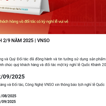
 2/9 NĂM 2025 | VNSO
ng và Quý Đối tác đã đồng hành và tin tưởng sử dụng sản phẩm
 Kính chúc quý khách hàng và đối tác một kỳ nghỉ lễ Quốc Khánh 2
2/09/2025
hàng và Đối tác, Công Nghệ VNSO xin thông báo lịch nghỉ lễ Quốc
1/08/2025
3/09/2025