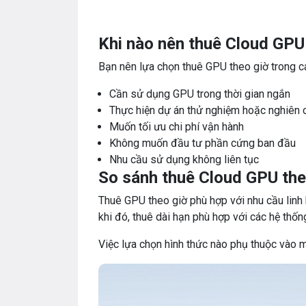
Khi nào nên thuê Cloud GPU 
Bạn nên lựa chọn thuê GPU theo giờ trong c
Cần sử dụng GPU trong thời gian ngắn
Thực hiện dự án thử nghiệm hoặc nghiên 
Muốn tối ưu chi phí vận hành
Không muốn đầu tư phần cứng ban đầu
Nhu cầu sử dụng không liên tục
So sánh thuê Cloud GPU theo
Thuê GPU theo giờ phù hợp với nhu cầu linh 
khi đó, thuê dài hạn phù hợp với các hệ thống
Việc lựa chọn hình thức nào phụ thuộc vào 