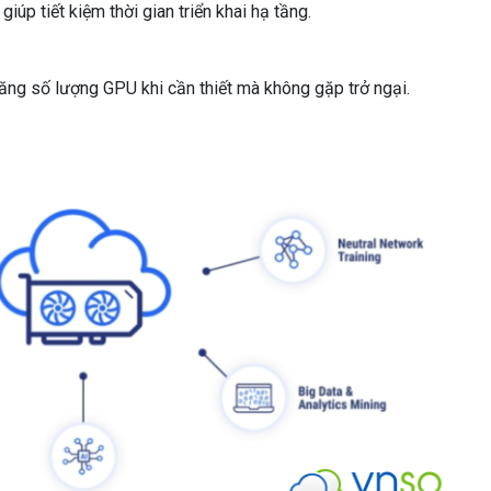
, giúp tiết kiệm thời gian triển khai hạ tầng.
ăng số lượng GPU khi cần thiết mà không gặp trở ngại.