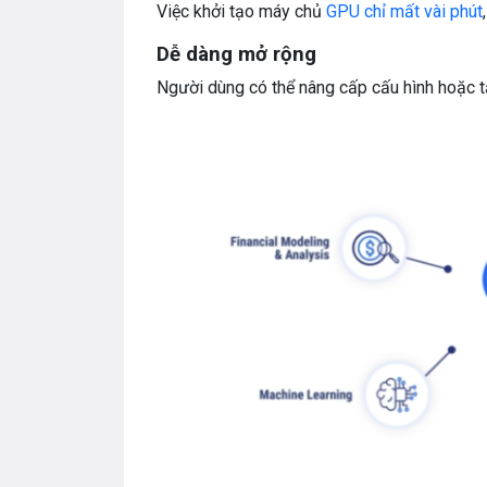
Việc khởi tạo máy chủ
GPU chỉ mất vài phút
Dễ dàng mở rộng
Người dùng có thể nâng cấp cấu hình hoặc t