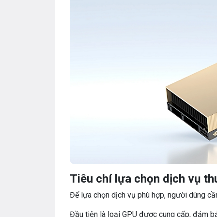
Tiêu chí lựa chọn dịch vụ t
Để lựa chọn dịch vụ phù hợp, người dùng cầ
Đầu tiên là loại GPU được cung cấp, đảm b