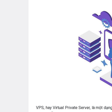
VPS, hay Virtual Private Server, là một d