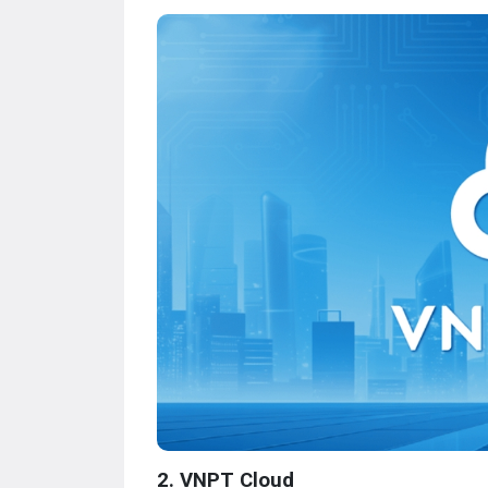
2. VNPT Cloud