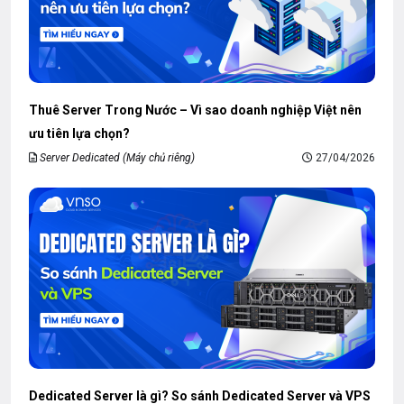
Thuê Server Trong Nước – Vì sao doanh nghiệp Việt nên
ưu tiên lựa chọn?
Server Dedicated (Máy chủ riêng)
27/04/2026
Dedicated Server là gì? So sánh Dedicated Server và VPS