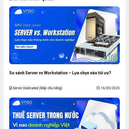
So sánh Server vs Workstation – Lựa chọn nào tối ưu?
Server Dedicated (Máy chủ riêng)
16/05/2026