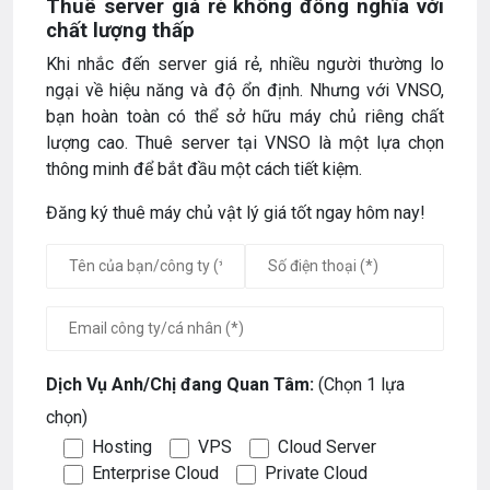
Thuê server giá rẻ không đồng nghĩa với
chất lượng thấp
Khi nhắc đến server giá rẻ, nhiều người thường lo
ngại về hiệu năng và độ ổn định. Nhưng với VNSO,
bạn hoàn toàn có thể sở hữu máy chủ riêng chất
lượng cao. Thuê server tại VNSO là một lựa chọn
thông minh để bắt đầu một cách tiết kiệm.
Đăng ký thuê máy chủ vật lý giá tốt ngay hôm nay!
Dịch Vụ Anh/Chị đang Quan Tâm:
(Chọn 1 lựa
chọn)
Hosting
VPS
Cloud Server
Enterprise Cloud
Private Cloud