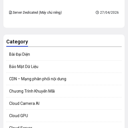
Server Dedicated (Máy chủ riêng)
27/04/2026
Category
Bài Đại Diện
Bảo Mật Dữ Liệu
CDN – Mạng phân phối nội dung
Chương Trình Khuyến Mãi
Cloud Camera AI
Cloud GPU