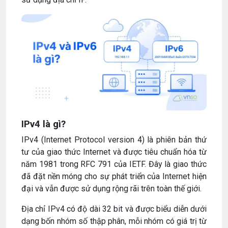
IPv4 là gì?
IPv4 (Internet Protocol version 4) là phiên bản thứ
tư của giao thức Internet và được tiêu chuẩn hóa từ
năm 1981 trong RFC 791 của IETF. Đây là giao thức
đã đặt nền móng cho sự phát triển của Internet hiện
đại và vẫn được sử dụng rộng rãi trên toàn thế giới.
Địa chỉ IPv4 có độ dài 32 bit và được biểu diễn dưới
dạng bốn nhóm số thập phân, mỗi nhóm có giá trị từ