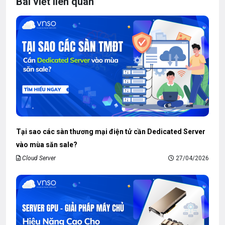
Bài viết liên quan
Tại sao các sàn thương mại điện tử cần Dedicated Server
vào mùa săn sale?
Cloud Server
27/04/2026