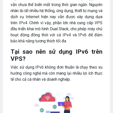
vẫn chưa thể biến mất trong thời gian ngắn. Nguyên
nhân là rất nhiều hệ thống, ứng dụng, thiết bị mạng và
dịch vụ Internet hiện nay vẫn được xây dựng dựa
trên IPv4. Chính vì vậy, phần lớn nhà cung cấp VPS
đều triển khai mô hình Dual Stack, cho phép máy chủ
hoạt động đồng thời với cả IPv4 và IPv6 để đảm
bảo khả năng tương thích tối đa.
Tại sao nên sử dụng IPv6 trên
VPS?
Việc sử dụng IPv6 không đơn thuần là chạy theo xu
hướng công nghệ mà còn mang lại nhiều lợi ích thực
tế cho cả cá nhân và doanh nghiệp.