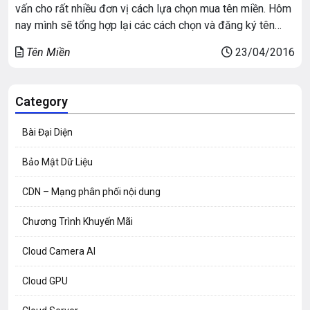
vấn cho rất nhiều đơn vị cách lựa chọn mua tên miền. Hôm
nay mình sẽ tổng hợp lại các cách chọn và đăng ký tên
miền nhé:
Tên Miền
23/04/2016
Category
Bài Đại Diện
Bảo Mật Dữ Liệu
CDN – Mạng phân phối nội dung
Chương Trình Khuyến Mãi
Cloud Camera AI
Cloud GPU