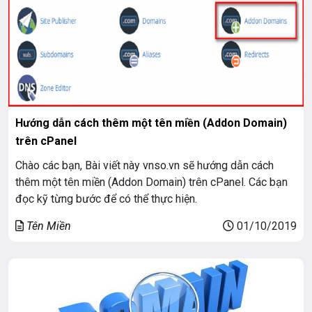
Hướng dẫn cách thêm một tên miền (Addon Domain)
trên cPanel
Chào các bạn, Bài viết này vnso.vn sẽ hướng dẫn cách
thêm một tên miền (Addon Domain) trên cPanel. Các bạn
đọc kỹ từng bước để có thể thực hiện.
Tên Miền
01/10/2019