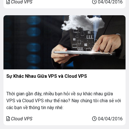
Cloud VPS
04/04/2016
Sự Khác Nhau Giữa VPS và Cloud VPS
Thời gian gần đây, nhiều bạn hỏi về sự khác nhau giữa
VPS và Cloud VPS như thế nào? Nay chúng tôi chia sẻ với
các bạn về thông tin này nhé:
Cloud VPS
04/04/2016