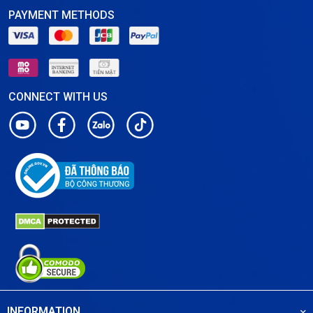
PAYMENT METHODS
CONNECT WITH US
INFORMATION