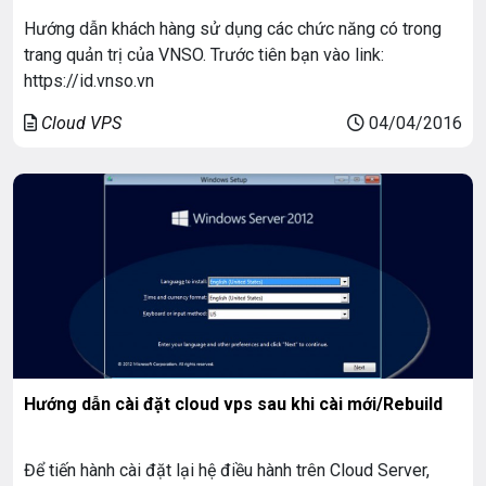
Hướng dẫn khách hàng sử dụng các chức năng có trong
trang quản trị của VNSO. Trước tiên bạn vào link:
https://id.vnso.vn
Cloud VPS
04/04/2016
Hướng dẫn cài đặt cloud vps sau khi cài mới/Rebuild
Để tiến hành cài đặt lại hệ điều hành trên Cloud Server,