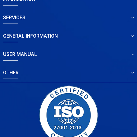
SERVICES
GENERAL INFORMATION
USER MANUAL
OTHER