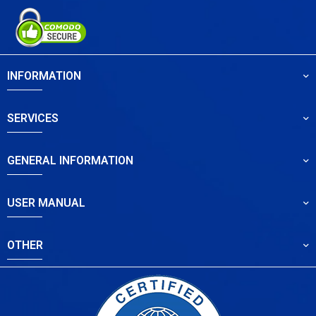
INFORMATION
SERVICES
GENERAL INFORMATION
USER MANUAL
OTHER