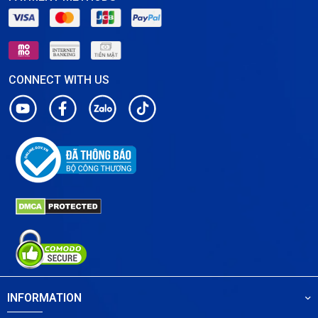
CONNECT WITH US
INFORMATION