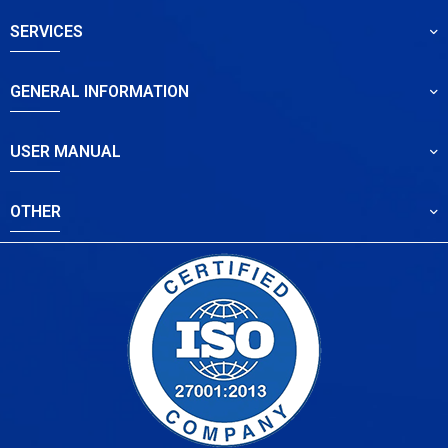
SERVICES
GENERAL INFORMATION
USER MANUAL
OTHER