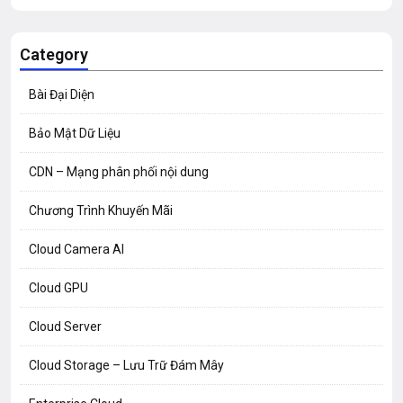
Category
Bài Đại Diện
Bảo Mật Dữ Liệu
CDN – Mạng phân phối nội dung
Chương Trình Khuyến Mãi
Cloud Camera AI
Cloud GPU
Cloud Server
Cloud Storage – Lưu Trữ Đám Mây