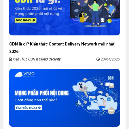
CDN là gì? Kiến thức Content Delivery Network mới nhất
2026
Kiến Thức CDN & Cloud Security
23/04/2026