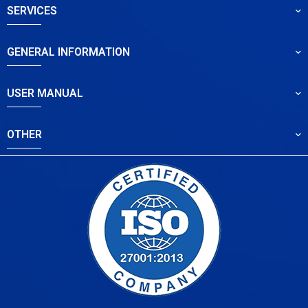
SERVICES
GENERAL INFORMATION
USER MANUAL
OTHER