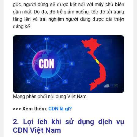
gốc, người dùng sẽ được kết nối với máy chủ biên
gần nhất. Do đó, độ trễ giảm xuống, tốc độ tải trang
tăng lên và trải nghiệm người dùng được cải thiện
đáng kể.
Mạng phân phối nội dung Việt Nam
>>> Xem thêm:
CDN là gì?
2. Lợi ích khi sử dụng dịch vụ
CDN Việt Nam