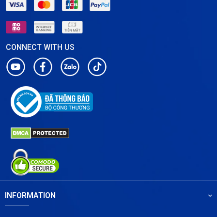
CONNECT WITH US
INFORMATION