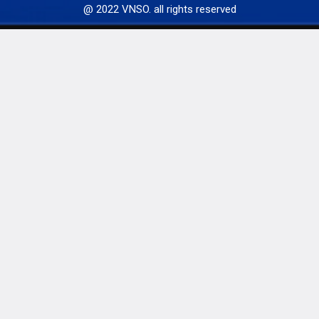
@ 2022 VNSO. all rights reserved