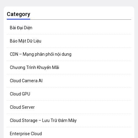
Category
Bài Đại Diện
Bảo Mật Dữ Liệu
CDN – Mạng phân phối nội dung
Chương Trình Khuyến Mãi
Cloud Camera AI
Cloud GPU
Cloud Server
Cloud Storage – Lưu Trữ Đám Mây
Enterprise Cloud