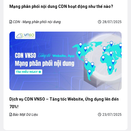
Mạng phân phối nội dung CDN hoạt động như thế nào?
CDN - Mạng phân phối nội dung
28/07/2025
Dịch vụ CDN VNSO – Tăng tốc Website, Ứng dụng lên đến
70%!
Bảo Mật Dữ Liệu
23/07/2025