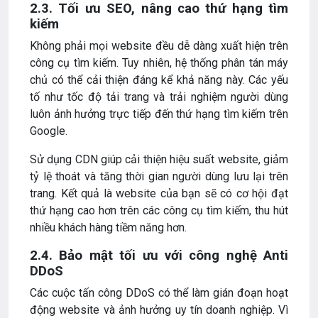
2.3. Tối ưu SEO, nâng cao thứ hạng tìm
kiếm
Không phải mọi website đều dễ dàng xuất hiện trên
công cụ tìm kiếm. Tuy nhiên, hệ thống phân tán máy
chủ có thể cải thiện đáng kể khả năng này. Các yếu
tố như tốc độ tải trang và trải nghiệm người dùng
luôn ảnh hưởng trực tiếp đến thứ hạng tìm kiếm trên
Google.
Sử dụng CDN giúp cải thiện hiệu suất website, giảm
tỷ lệ thoát và tăng thời gian người dùng lưu lại trên
trang. Kết quả là website của bạn sẽ có cơ hội đạt
thứ hạng cao hơn trên các công cụ tìm kiếm, thu hút
nhiều khách hàng tiềm năng hơn.
2.4. Bảo mật tối ưu với công nghệ Anti
DDoS
Các cuộc tấn công DDoS có thể làm gián đoạn hoạt
động website và ảnh hưởng uy tín doanh nghiệp. Vì