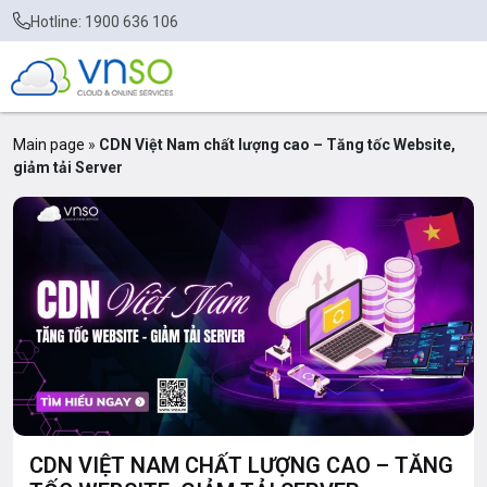
Hotline: 1900 636 106
Main page
»
CDN Việt Nam chất lượng cao – Tăng tốc Website,
giảm tải Server
CDN VIỆT NAM CHẤT LƯỢNG CAO – TĂNG