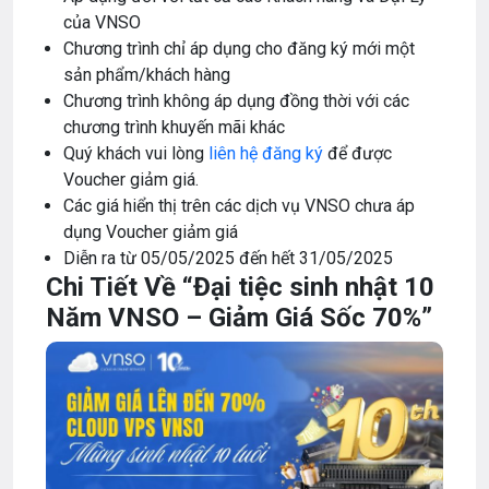
của VNSO
Chương trình chỉ áp dụng cho đăng ký mới một
sản phẩm/khách hàng
Chương trình không áp dụng đồng thời với các
chương trình khuyến mãi khác
Quý khách vui lòng
liên hệ đăng ký
để được
Voucher giảm giá.
Các giá hiển thị trên các dịch vụ VNSO chưa áp
dụng Voucher giảm giá
Diễn ra từ 05/05/2025 đến hết 31/05/2025
Chi Tiết Về “Đại tiệc sinh nhật 10
Năm VNSO – Giảm Giá Sốc 70%”