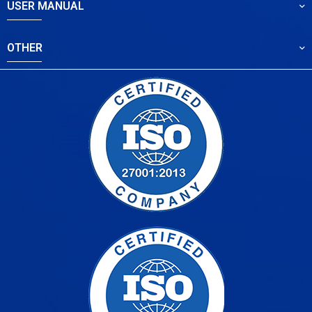
USER MANUAL
OTHER