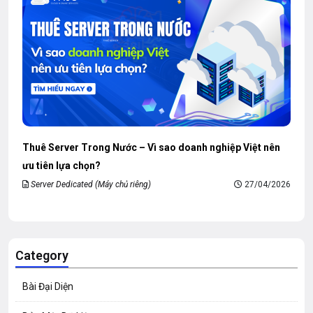
Thuê Server Trong Nước – Vì sao doanh nghiệp Việt nên
ưu tiên lựa chọn?
Server Dedicated (Máy chủ riêng)
27/04/2026
Category
Bài Đại Diện