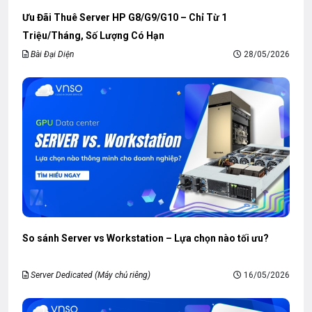
Ưu Đãi Thuê Server HP G8/G9/G10 – Chỉ Từ 1
Triệu/Tháng, Số Lượng Có Hạn
Bài Đại Diện
28/05/2026
So sánh Server vs Workstation – Lựa chọn nào tối ưu?
Server Dedicated (Máy chủ riêng)
16/05/2026