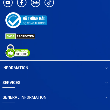
INFORMATION
SERVICES
GENERAL INFORMATION