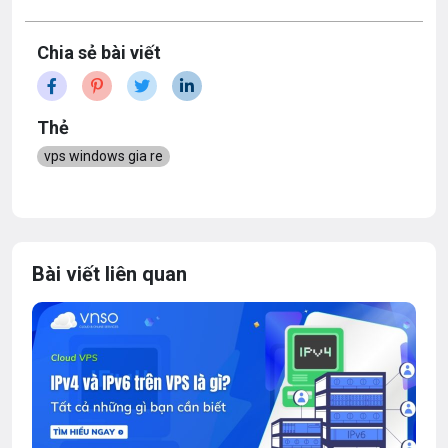
Chia sẻ bài viết
Thẻ
vps windows gia re
Bài viết liên quan