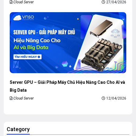
Cloud Server
27/04/2026
Server GPU – Giải Pháp Máy Chủ Hiệu Năng Cao Cho AI và
Big Data
Cloud Server
12/04/2026
Category