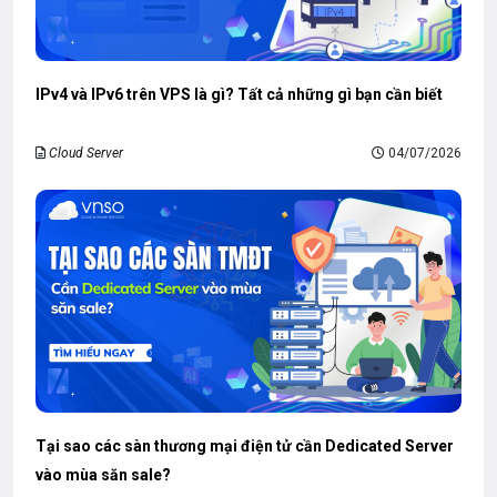
IPv4 và IPv6 trên VPS là gì? Tất cả những gì bạn cần biết
Cloud Server
04/07/2026
Tại sao các sàn thương mại điện tử cần Dedicated Server
vào mùa săn sale?