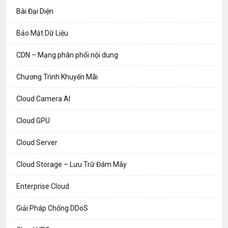
Bài Đại Diện
Bảo Mật Dữ Liệu
CDN – Mạng phân phối nội dung
Chương Trình Khuyến Mãi
Cloud Camera AI
Cloud GPU
Cloud Server
Cloud Storage – Lưu Trữ Đám Mây
Enterprise Cloud
Giải Pháp Chống DDoS