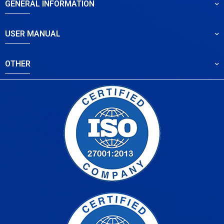
GENERAL INFORMATION
USER MANUAL
OTHER