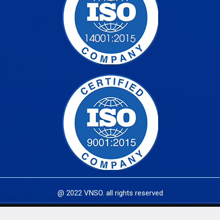
@ 2022 VNSO. all rights reserved