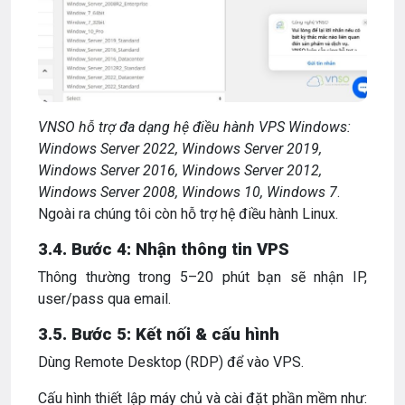
VNSO hỗ trợ đa dạng hệ điều hành VPS Windows:
Windows Server 2022, Windows Server 2019,
Windows Server 2016, Windows Server 2012,
Windows Server 2008, Windows 10, Windows 7
.
Ngoài ra chúng tôi còn hỗ trợ hệ điều hành Linux.
3.4. Bước 4: Nhận thông tin VPS
Thông thường trong 5–20 phút bạn sẽ nhận IP,
user/pass qua email.
3.5. Bước 5: Kết nối & cấu hình
Dùng Remote Desktop (RDP) để vào VPS.
Cấu hình thiết lập máy chủ và cài đặt phần mềm như: