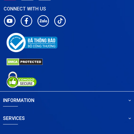
CONNECT WITH US
INFORMATION
SERVICES