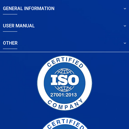
GENERAL INFORMATION
USER MANUAL
OTHER