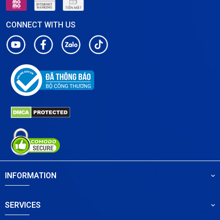
CONNECT WITH US
INFORMATION
SERVICES