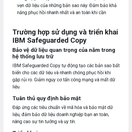
vẹn dữ liệu của những bản sao này. Đảm bảo khả
năng phục hồi nhanh nhất và an toàn khi cần
Trường hợp sử dụng và triển khai
IBM Safeguarded Copy
Bảo vệ dữ liệu quan trọng của nằm trong
hệ thống lưu trữ
IBM Safeguarded Copy tự động tạo các bản sao bất
biến cho các dữ liệu và nhanh chóng phục hồi khi
gặp rủi ro. Giảm nguy cơ tấn công mạng và mất dữ
liệu.
Tuân thủ quy định bảo mật
Đáp ứng các tiêu chuẩn về mã hóa và bảo mật dữ
liệu, đảm bảo dữ liệu doanh nghiệp bạn an toàn,
nâng cao sự tin tưởng và uy tín.