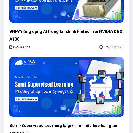
VNPAY ứng dụng AI trong tài chính Fintech với NVIDIA DGX
A100
Cloud GPU
12/06/2026
Semi-Supervised Learning là gì? Tìm hiểu học bán giám