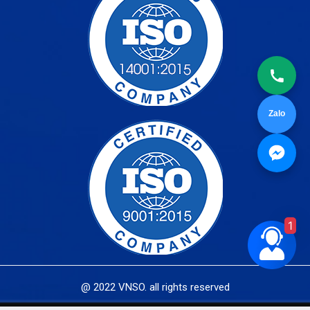
Zalo
1
@ 2022 VNSO. all rights reserved