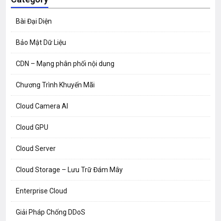
Bài Đại Diện
Bảo Mật Dữ Liệu
CDN – Mạng phân phối nội dung
Chương Trình Khuyến Mãi
Cloud Camera AI
Cloud GPU
Cloud Server
Cloud Storage – Lưu Trữ Đám Mây
Enterprise Cloud
Giải Pháp Chống DDoS