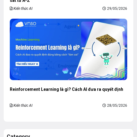
sát từ A-Z
Kiến thức AI
29/05/2026
Reinforcement Learning là gì? Cách AI đưa ra quyết định
Kiến thức AI
28/05/2026
Category