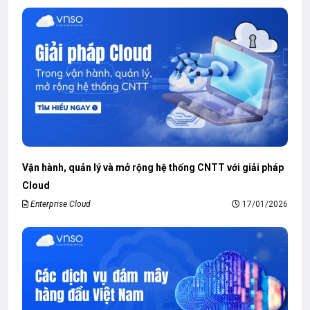
Vận hành, quản lý và mở rộng hệ thống CNTT với giải pháp
Cloud
Enterprise Cloud
17/01/2026