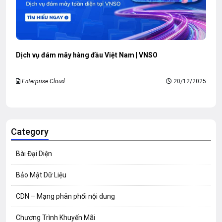
Dịch vụ đám mây hàng đầu Việt Nam | VNSO
Enterprise Cloud
20/12/2025
Category
Bài Đại Diện
Bảo Mật Dữ Liệu
CDN – Mạng phân phối nội dung
Chương Trình Khuyến Mãi