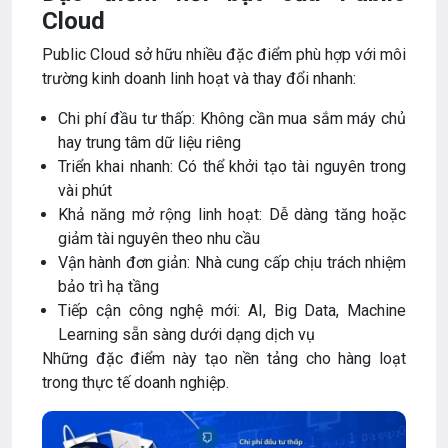
Cloud
Public Cloud sở hữu nhiều đặc điểm phù hợp với môi
trường kinh doanh linh hoạt và thay đổi nhanh:
Chi phí đầu tư thấp: Không cần mua sắm máy chủ
hay trung tâm dữ liệu riêng
Triển khai nhanh: Có thể khởi tạo tài nguyên trong
vài phút
Khả năng mở rộng linh hoạt: Dễ dàng tăng hoặc
giảm tài nguyên theo nhu cầu
Vận hành đơn giản: Nhà cung cấp chịu trách nhiệm
bảo trì hạ tầng
Tiếp cận công nghệ mới: AI, Big Data, Machine
Learning sẵn sàng dưới dạng dịch vụ
Những đặc điểm này tạo nền tảng cho hàng loạt
trong thực tế doanh nghiệp.