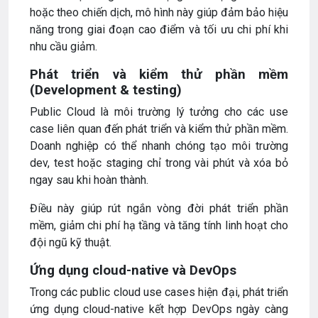
hoặc theo chiến dịch, mô hình này giúp đảm bảo hiệu
năng trong giai đoạn cao điểm và tối ưu chi phí khi
nhu cầu giảm.
Phát triển và kiểm thử phần mềm
(Development & testing)
Public Cloud là môi trường lý tưởng cho các use
case liên quan đến phát triển và kiểm thử phần mềm.
Doanh nghiệp có thể nhanh chóng tạo môi trường
dev, test hoặc staging chỉ trong vài phút và xóa bỏ
ngay sau khi hoàn thành.
Điều này giúp rút ngắn vòng đời phát triển phần
mềm, giảm chi phí hạ tầng và tăng tính linh hoạt cho
đội ngũ kỹ thuật.
Ứng dụng cloud-native và DevOps
Trong các public cloud use cases hiện đại, phát triển
ứng dụng cloud-native kết hợp DevOps ngày càng