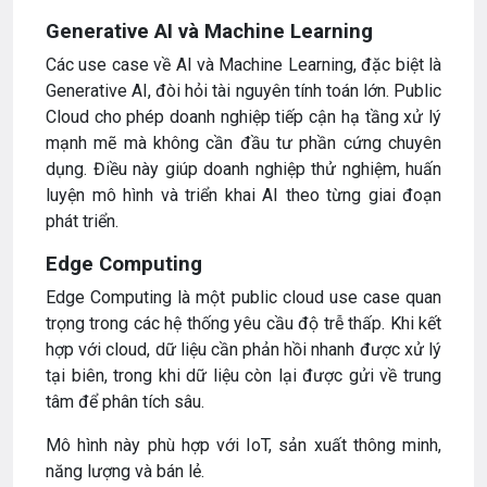
Generative AI và Machine Learning
Các use case về AI và Machine Learning, đặc biệt là
Generative AI, đòi hỏi tài nguyên tính toán lớn. Public
Cloud cho phép doanh nghiệp tiếp cận hạ tầng xử lý
mạnh mẽ mà không cần đầu tư phần cứng chuyên
dụng. Điều này giúp doanh nghiệp thử nghiệm, huấn
luyện mô hình và triển khai AI theo từng giai đoạn
phát triển.
Edge Computing
Edge Computing là một public cloud use case quan
trọng trong các hệ thống yêu cầu độ trễ thấp. Khi kết
hợp với cloud, dữ liệu cần phản hồi nhanh được xử lý
tại biên, trong khi dữ liệu còn lại được gửi về trung
tâm để phân tích sâu.
Mô hình này phù hợp với IoT, sản xuất thông minh,
năng lượng và bán lẻ.