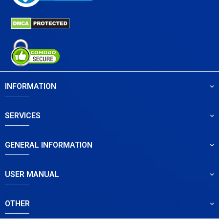
INFORMATION
SERVICES
GENERAL INFORMATION
USER MANUAL
OTHER