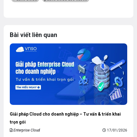
Bài viết liên quan
Giải pháp Cloud cho doanh nghiệp – Tư vấn & triển khai
trọn gói
Enterprise Cloud
17/01/2026