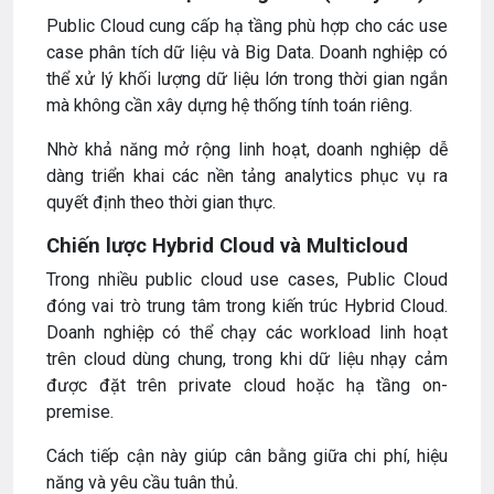
Public Cloud cung cấp hạ tầng phù hợp cho các use
case phân tích dữ liệu và Big Data. Doanh nghiệp có
thể xử lý khối lượng dữ liệu lớn trong thời gian ngắn
mà không cần xây dựng hệ thống tính toán riêng.
Nhờ khả năng mở rộng linh hoạt, doanh nghiệp dễ
dàng triển khai các nền tảng analytics phục vụ ra
quyết định theo thời gian thực.
Chiến lược Hybrid Cloud và Multicloud
Trong nhiều public cloud use cases, Public Cloud
đóng vai trò trung tâm trong kiến trúc Hybrid Cloud.
Doanh nghiệp có thể chạy các workload linh hoạt
trên cloud dùng chung, trong khi dữ liệu nhạy cảm
được đặt trên private cloud hoặc hạ tầng on-
premise.
Cách tiếp cận này giúp cân bằng giữa chi phí, hiệu
năng và yêu cầu tuân thủ.