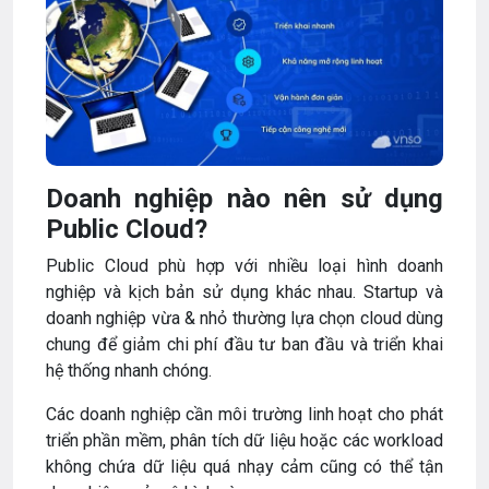
Doanh nghiệp nào nên sử dụng
Public Cloud?
Public Cloud phù hợp với nhiều loại hình doanh
nghiệp và kịch bản sử dụng khác nhau. Startup và
doanh nghiệp vừa & nhỏ thường lựa chọn cloud dùng
chung để giảm chi phí đầu tư ban đầu và triển khai
hệ thống nhanh chóng.
Các doanh nghiệp cần môi trường linh hoạt cho phát
triển phần mềm, phân tích dữ liệu hoặc các workload
không chứa dữ liệu quá nhạy cảm cũng có thể tận