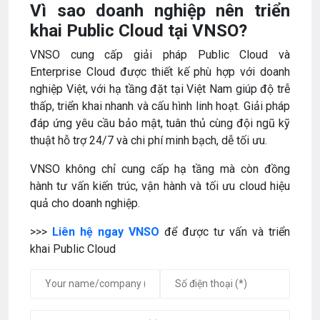
Vì sao doanh nghiệp nên triển
khai Public Cloud tại VNSO?
VNSO cung cấp giải pháp Public Cloud và
Enterprise Cloud được thiết kế phù hợp với doanh
nghiệp Việt, với hạ tầng đặt tại Việt Nam giúp độ trễ
thấp, triển khai nhanh và cấu hình linh hoạt. Giải pháp
đáp ứng yêu cầu bảo mật, tuân thủ cùng đội ngũ kỹ
thuật hỗ trợ 24/7 và chi phí minh bạch, dễ tối ưu.
VNSO không chỉ cung cấp hạ tầng mà còn đồng
hành tư vấn kiến trúc, vận hành và tối ưu cloud hiệu
quả cho doanh nghiệp.
>>>
Liên hệ ngay VNSO
để được tư vấn và triển
khai Public Cloud