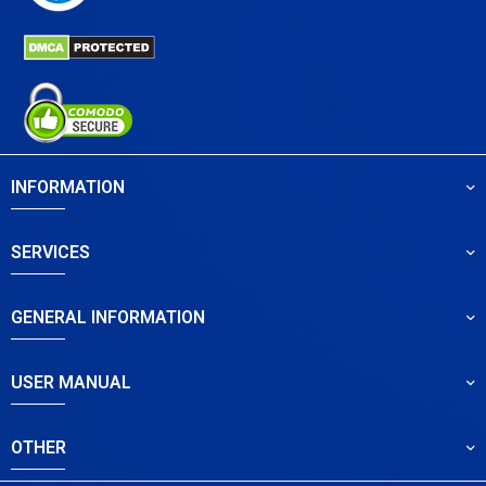
INFORMATION
SERVICES
GENERAL INFORMATION
USER MANUAL
OTHER