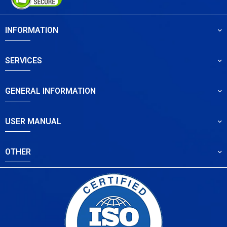
INFORMATION
SERVICES
GENERAL INFORMATION
USER MANUAL
OTHER