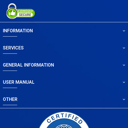
INFORMATION
SERVICES
GENERAL INFORMATION
USER MANUAL
OTHER