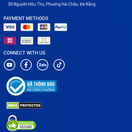
30 Nguyễn Hữu Thọ, Phường Hải Châu, Đà Nẵng
PAYMENT METHODS
CONNECT WITH US