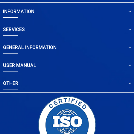
INFORMATION
SERVICES
GENERAL INFORMATION
USER MANUAL
OTHER