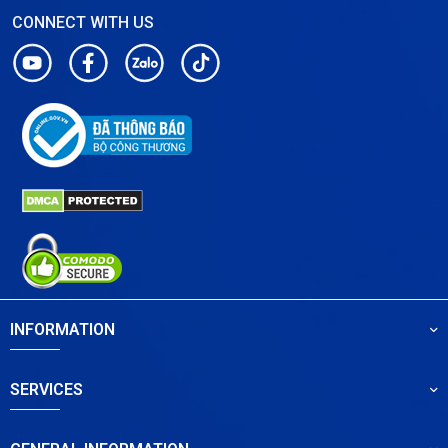
CONNECT WITH US
INFORMATION
SERVICES