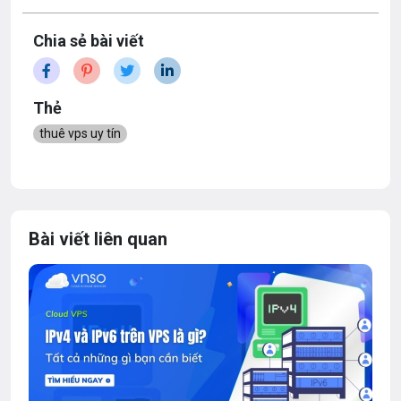
Chia sẻ bài viết
Thẻ
thuê vps uy tín
Bài viết liên quan