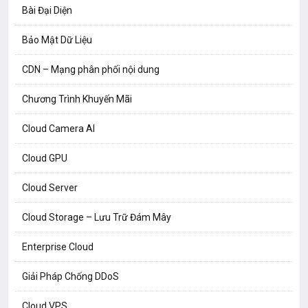
Bài Đại Diện
Bảo Mật Dữ Liệu
CDN – Mạng phân phối nội dung
Chương Trình Khuyến Mãi
Cloud Camera AI
Cloud GPU
Cloud Server
Cloud Storage – Lưu Trữ Đám Mây
Enterprise Cloud
Giải Pháp Chống DDoS
Cloud VPS