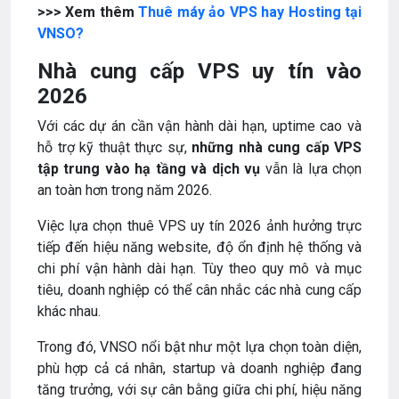
>>> Xem thêm
Thuê máy ảo VPS hay Hosting tại
VNSO?
Nhà cung cấp VPS uy tín vào
2026
Với các dự án cần vận hành dài hạn, uptime cao và
hỗ trợ kỹ thuật thực sự,
những nhà cung cấp VPS
tập trung vào hạ tầng và dịch vụ
vẫn là lựa chọn
an toàn hơn trong năm 2026.
Việc lựa chọn thuê VPS uy tín 2026 ảnh hưởng trực
tiếp đến hiệu năng website, độ ổn định hệ thống và
chi phí vận hành dài hạn. Tùy theo quy mô và mục
tiêu, doanh nghiệp có thể cân nhắc các nhà cung cấp
khác nhau.
Trong đó, VNSO nổi bật như một lựa chọn toàn diện,
phù hợp cả cá nhân, startup và doanh nghiệp đang
tăng trưởng, với sự cân bằng giữa chi phí, hiệu năng