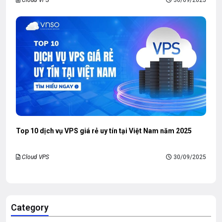
Cloud VPS
30/09/2025
Top 10 dịch vụ VPS giá rẻ uy tín tại Việt Nam năm 2025
Cloud VPS
30/09/2025
Category