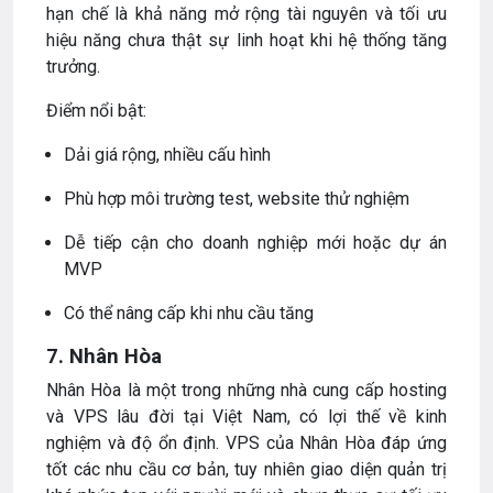
hạn chế là khả năng mở rộng tài nguyên và tối ưu
hiệu năng chưa thật sự linh hoạt khi hệ thống tăng
trưởng.
Điểm nổi bật:
Dải giá rộng, nhiều cấu hình
Phù hợp môi trường test, website thử nghiệm
Dễ tiếp cận cho doanh nghiệp mới hoặc dự án
MVP
Có thể nâng cấp khi nhu cầu tăng
7. Nhân Hòa
Nhân Hòa là một trong những nhà cung cấp hosting
và VPS lâu đời tại Việt Nam, có lợi thế về kinh
nghiệm và độ ổn định. VPS của Nhân Hòa đáp ứng
tốt các nhu cầu cơ bản, tuy nhiên giao diện quản trị