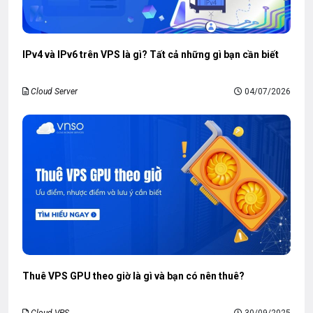
IPv4 và IPv6 trên VPS là gì? Tất cả những gì bạn cần biết
Cloud Server
04/07/2026
Thuê VPS GPU theo giờ là gì và bạn có nên thuê?