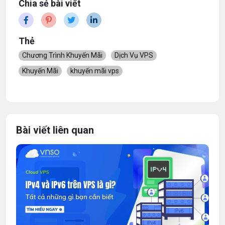
Chia sẻ bài viết
Thẻ
Chương Trình Khuyến Mãi
Dịch Vụ VPS
Khuyến Mãi
khuyến mãi vps
Bài viết liên quan