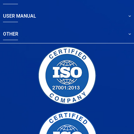
USER MANUAL
OTHER