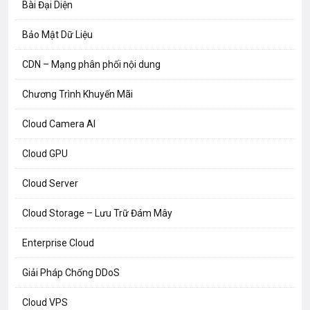
Bài Đại Diện
Bảo Mật Dữ Liệu
CDN – Mạng phân phối nội dung
Chương Trình Khuyến Mãi
Cloud Camera AI
Cloud GPU
Cloud Server
Cloud Storage – Lưu Trữ Đám Mây
Enterprise Cloud
Giải Pháp Chống DDoS
Cloud VPS