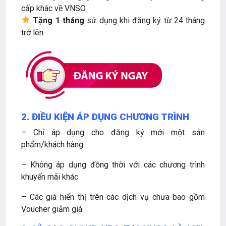
cấp khác về VNSO
Tặng 1 tháng
sử dụng khi đăng ký từ 24 tháng
trở lên
2. ĐIỀU KIỆN ÁP DỤNG CHƯƠNG TRÌNH
– Chỉ áp dụng cho đăng ký mới một sản
phẩm/khách hàng
– Không áp dụng đồng thời với các chương trình
khuyến mãi khác
– Các giá hiển thị trên các dịch vụ chưa bao gồm
Voucher giảm giá