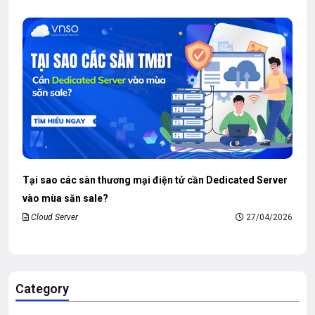
Tại sao các sàn thương mại điện tử cần Dedicated Server
vào mùa săn sale?
Cloud Server
27/04/2026
Category