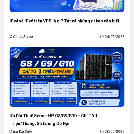
IPv4 và IPv6 trên VPS là gì? Tất cả những gì bạn cần biết
Cloud Server
04/07/2026
Ưu Đãi Thuê Server HP G8/G9/G10 – Chỉ Từ 1
Triệu/Tháng, Số Lượng Có Hạn
Bài Đại Diện
28/05/2026