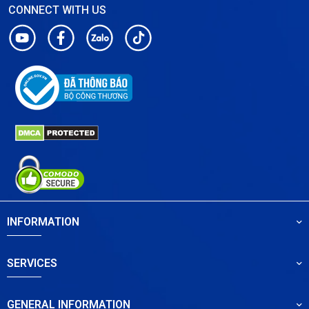
CONNECT WITH US
INFORMATION
SERVICES
GENERAL INFORMATION