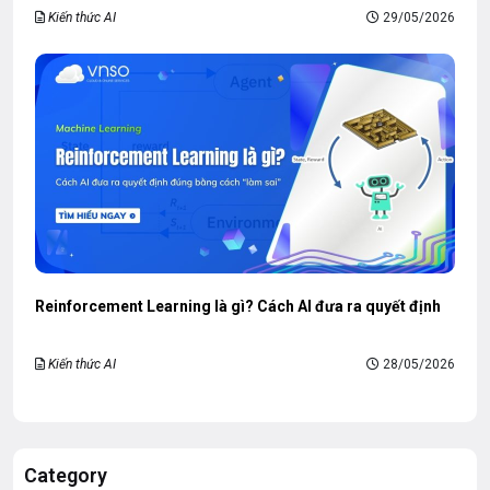
Kiến thức AI
29/05/2026
Reinforcement Learning là gì? Cách AI đưa ra quyết định
Kiến thức AI
28/05/2026
Category