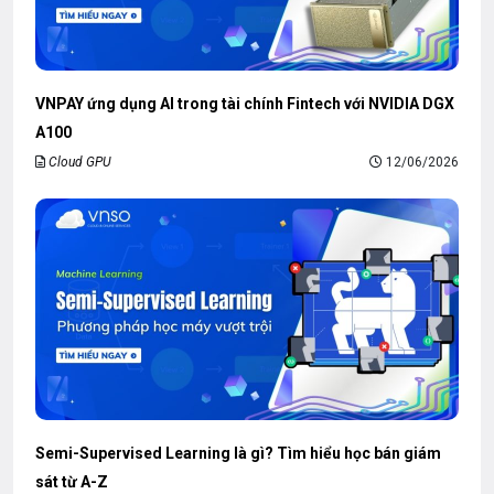
VNPAY ứng dụng AI trong tài chính Fintech với NVIDIA DGX
A100
Cloud GPU
12/06/2026
Semi-Supervised Learning là gì? Tìm hiểu học bán giám
sát từ A-Z