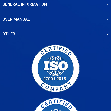
GENERAL INFORMATION
USER MANUAL
OTHER