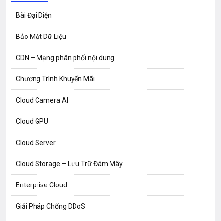
Bài Đại Diện
Bảo Mật Dữ Liệu
CDN – Mạng phân phối nội dung
Chương Trình Khuyến Mãi
Cloud Camera AI
Cloud GPU
Cloud Server
Cloud Storage – Lưu Trữ Đám Mây
Enterprise Cloud
Giải Pháp Chống DDoS