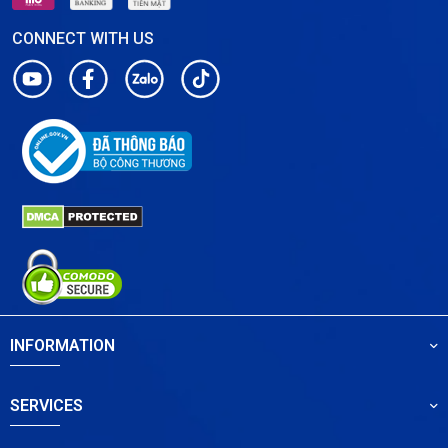
CONNECT WITH US
INFORMATION
SERVICES