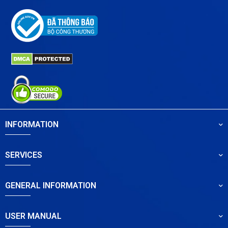
INFORMATION
SERVICES
GENERAL INFORMATION
USER MANUAL