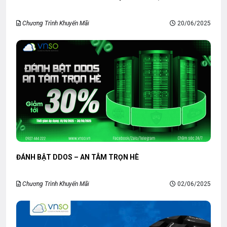
Chương Trình Khuyến Mãi
20/06/2025
ĐÁNH BẬT DDOS – AN TÂM TRỌN HÈ
Chương Trình Khuyến Mãi
02/06/2025