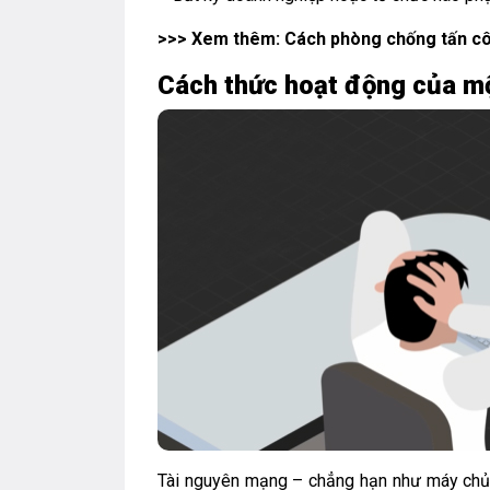
>>> Xem thêm:
Cách phòng chống tấn cô
Cách thức hoạt động của m
Tài nguyên mạng – chẳng hạn như máy chủ 