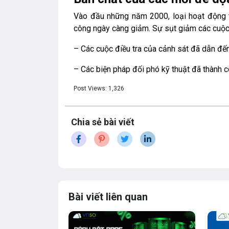
Vào đầu những năm 2000, loại hoạt động t
công ngày càng giảm. Sự sụt giảm các cuộc
– Các cuộc điều tra của cảnh sát đã dẫn đến 
– Các biện pháp đối phó kỹ thuật đã thành
Post Views:
1,326
Chia sẻ bài viết
Bài viết liên quan