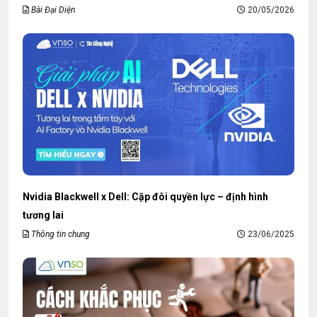
Bài Đại Diện
20/05/2026
Nvidia Blackwell x Dell: Cặp đôi quyền lực – định hình
tương lai
Thông tin chung
23/06/2025