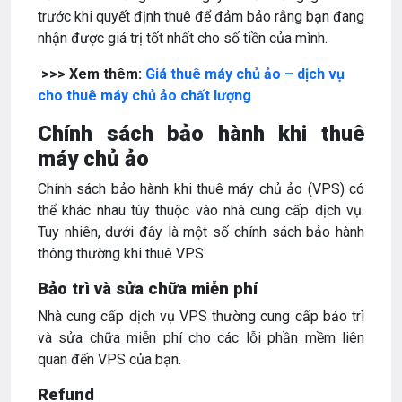
trước khi quyết định thuê để đảm bảo rằng bạn đang
nhận được giá trị tốt nhất cho số tiền của mình.
>>> Xem thêm:
Giá thuê máy chủ ảo – dịch vụ
cho thuê máy chủ ảo chất lượng
Chính sách bảo hành khi thuê
máy chủ ảo
Chính sách bảo hành khi thuê máy chủ ảo (VPS) có
thể khác nhau tùy thuộc vào nhà cung cấp dịch vụ.
Tuy nhiên, dưới đây là một số chính sách bảo hành
thông thường khi thuê VPS:
Bảo trì và sửa chữa miễn phí
Nhà cung cấp dịch vụ VPS thường cung cấp bảo trì
và sửa chữa miễn phí cho các lỗi phần mềm liên
quan đến VPS của bạn.
Refund