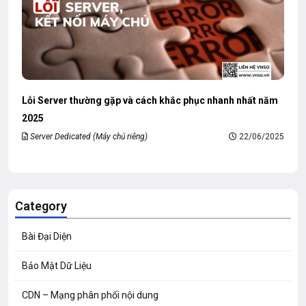
Lỗi Server thường gặp và cách khắc phục nhanh nhất năm
2025
Server Dedicated (Máy chủ riêng)
22/06/2025
Category
Bài Đại Diện
Bảo Mật Dữ Liệu
CDN – Mạng phân phối nội dung