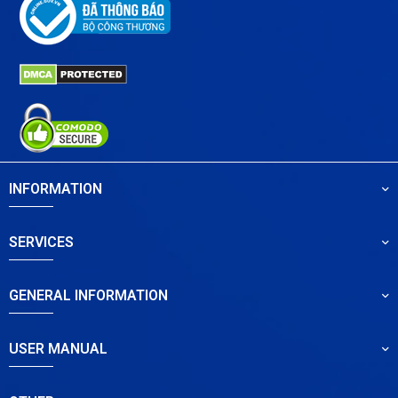
INFORMATION
SERVICES
GENERAL INFORMATION
USER MANUAL