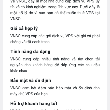
Về VNSO, đây là một nhà cung cấp dịch vụ VPS uy
tín và có kinh nghiệm trong lĩnh vực này. Dưới đây là
một số lý do vì sao bạn có thể muốn thuê VPS tại
VNSO:
Giá cả hợp lý
VNSO cung cấp các gói dịch vụ VPS với giá cả phải
chăng và rất cạnh tranh.
Tính năng đa dạng
VNSO cung cấp nhiều tính năng và tùy chọn tài
nguyên cho khách hàng để đáp ứng các nhu cầu
khác nhau.
Bảo mật và ổn định
VNSO cam kết đảm bảo bảo mật và ổn định cho
máy chủ VPS của bạn.
Hỗ trợ khách hàng tốt