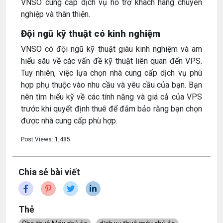
VNSO cung cấp dịch vụ hỗ trợ khách hàng chuyên
nghiệp và thân thiện.
Đội ngũ kỹ thuật có kinh nghiệm
VNSO có đội ngũ kỹ thuật giàu kinh nghiệm và am
hiểu sâu về các vấn đề kỹ thuật liên quan đến VPS.
Tuy nhiên, việc lựa chọn nhà cung cấp dịch vụ phù
hợp phụ thuộc vào nhu cầu và yêu cầu của bạn. Bạn
nên tìm hiểu kỹ về các tính năng và giá cả của VPS
trước khi quyết định thuê để đảm bảo rằng bạn chọn
được nhà cung cấp phù hợp.
Post Views:
1,485
Chia sẻ bài viết
Thẻ