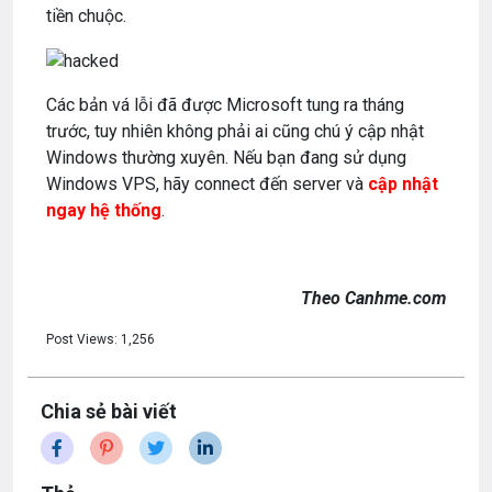
tiền chuộc.
Các bản vá lỗi đã được Microsoft tung ra tháng
trước, tuy nhiên không phải ai cũng chú ý cập nhật
Windows thường xuyên. Nếu bạn đang sử dụng
Windows VPS, hãy connect đến server và
cập nhật
ngay hệ thống
.
Theo Canhme.com
Post Views:
1,256
Chia sẻ bài viết