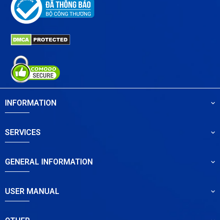
INFORMATION
SERVICES
GENERAL INFORMATION
USER MANUAL