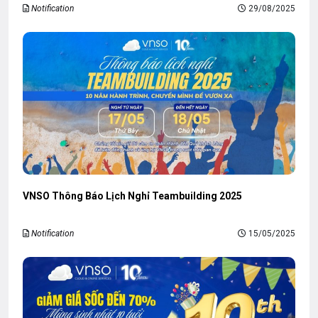
Notification
29/08/2025
VNSO Thông Báo Lịch Nghỉ Teambuilding 2025
Notification
15/05/2025