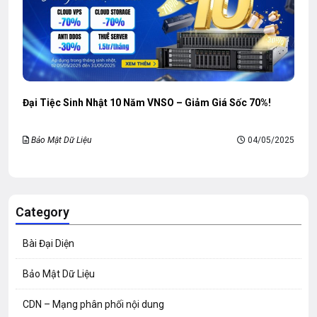
Đại Tiệc Sinh Nhật 10 Năm VNSO – Giảm Giá Sốc 70%!
Bảo Mật Dữ Liệu
04/05/2025
Category
Bài Đại Diện
Bảo Mật Dữ Liệu
CDN – Mạng phân phối nội dung