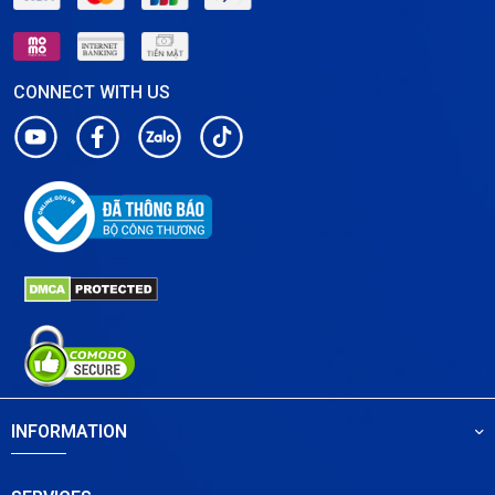
CONNECT WITH US
INFORMATION