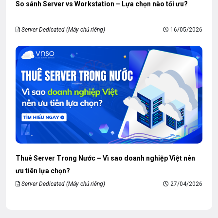
So sánh Server vs Workstation – Lựa chọn nào tối ưu?
Server Dedicated (Máy chủ riêng)
16/05/2026
Thuê Server Trong Nước – Vì sao doanh nghiệp Việt nên
ưu tiên lựa chọn?
Server Dedicated (Máy chủ riêng)
27/04/2026