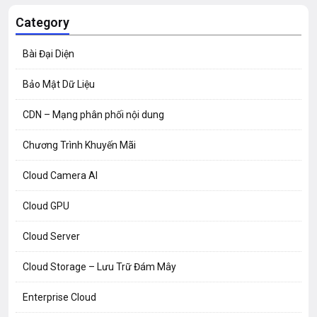
Category
Bài Đại Diện
Bảo Mật Dữ Liệu
CDN – Mạng phân phối nội dung
Chương Trình Khuyến Mãi
Cloud Camera AI
Cloud GPU
Cloud Server
Cloud Storage – Lưu Trữ Đám Mây
Enterprise Cloud