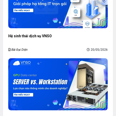
Hệ sinh thái dịch vụ VNSO
Bài Đại Diện
20/05/2026