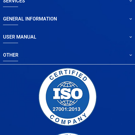
SERVICES
GENERAL INFORMATION
USER MANUAL
OTHER