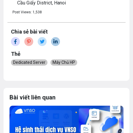
Cầu Giấy District, Hanoi
Post Views:
1,538
Chia sẻ bài viết
Thẻ
Dedicated Server
Máy Chủ HP
Bài viết liên quan