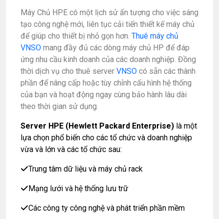
Máy Chủ HPE có một lịch sử ấn tượng cho việc sáng
tạo công nghệ mới, liên tục cải tiến thiết kế máy chủ
để giúp cho thiết bị nhỏ gọn hơn.
Thuê máy chủ
VNSO
mang đầy đủ các dòng máy chủ HP để đáp
ứng nhu cầu kinh doanh của các doanh nghiệp. Đồng
thời dịch vụ cho thuê server
VNSO
có sẵn các thành
phần để nâng cấp hoặc tùy chỉnh cấu hình hệ thống
của bạn và hoạt động ngay cùng bảo hành lâu dài
theo thời gian sử dụng.
Server HPE (Hewlett Packard Enterprise)
là một
lựa chọn phổ biến cho các tổ chức và doanh nghiệp
vừa và lớn và các tổ chức sau:
Trung tâm dữ liệu và máy chủ rack
Mạng lưới và hệ thống lưu trữ
Các công ty công nghệ và phát triển phần mềm