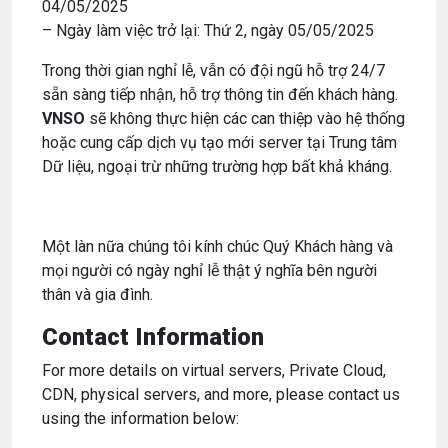
04/05/2025
– Ngày làm việc trở lại: Thứ 2, ngày 05/05/2025
Trong thời gian nghỉ lễ, vẫn có đội ngũ hỗ trợ 24/7
sẵn sàng tiếp nhận, hỗ trợ thông tin đến khách hàng.
VNSO
sẽ không thực hiện các can thiệp vào hệ thống
hoặc cung cấp dịch vụ tạo mới server tại Trung tâm
Dữ liệu, ngoại trừ những trường hợp bất khả kháng.
Một làn nữa chúng tôi kính chúc Quý Khách hàng và
mọi người có ngày nghỉ lễ thật ý nghĩa bên người
thân và gia đình.
Contact Information
For more details on virtual servers, Private Cloud,
CDN, physical servers, and more, please contact us
using the information below: