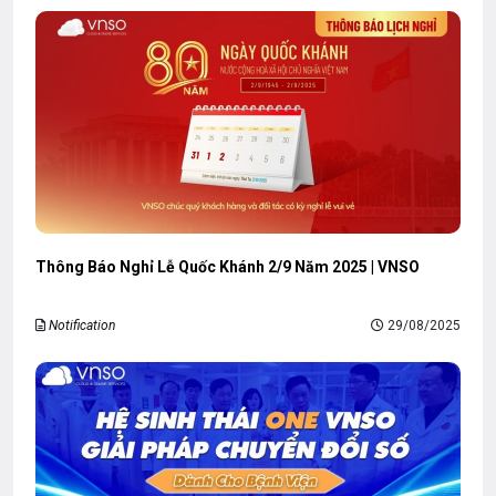
Thông Báo Nghỉ Lễ Quốc Khánh 2/9 Năm 2025 | VNSO
Notification
29/08/2025