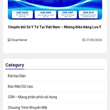
Chuyển Đổi Số Y Tế Tại Việt Nam – Những Điều Đáng Lưu Ý
Cloud Server
27/05/2025
Category
Bài Đại Diện
Bảo Mật Dữ Liệu
CDN – Mạng phân phối nội dung
Chương Trình Khuyến Mãi