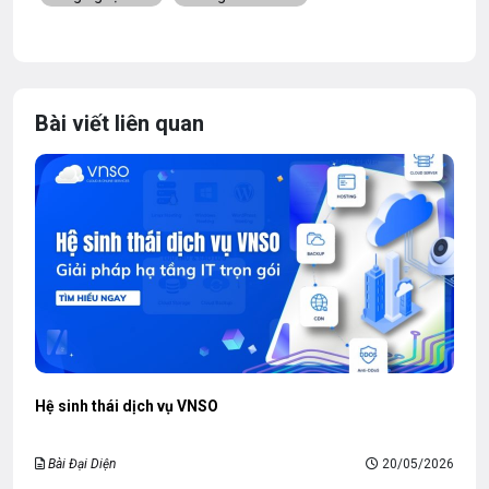
Bài viết liên quan
Hệ sinh thái dịch vụ VNSO
Bài Đại Diện
20/05/2026