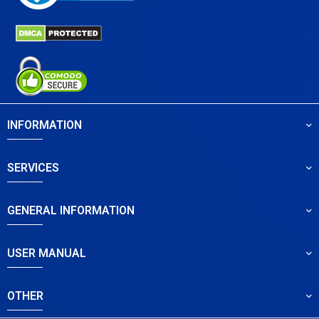
INFORMATION
SERVICES
GENERAL INFORMATION
USER MANUAL
OTHER