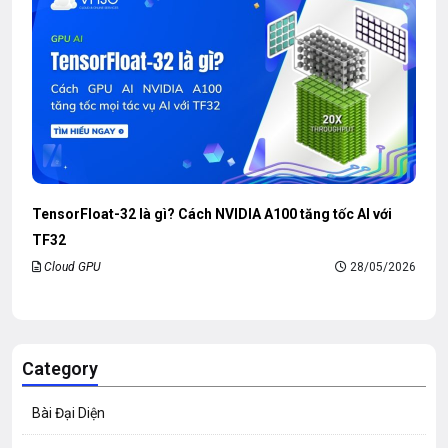
TensorFloat-32 là gì? Cách NVIDIA A100 tăng tốc AI với
TF32
Cloud GPU
28/05/2026
Category
Bài Đại Diện