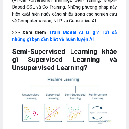
(Virtual Adversarial Training), Self-Training, Graph-
Based SSL và Co-Training. Những phương pháp này
hiện xuất hiện ngày càng nhiều trong các nghiên cứu
về Computer Vision, NLP và Generative AI.
>>> Xem thêm
Train Model AI là gì? Tất cả
những gì bạn cần biết về huấn luyện AI
Semi-Supervised Learning khác
gì Supervised Learning và
Unsupervised Learning?