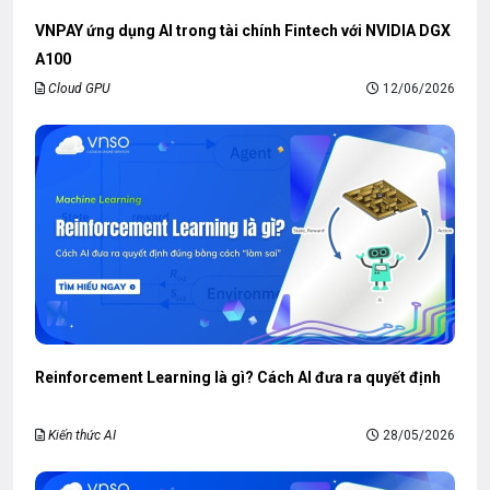
VNPAY ứng dụng AI trong tài chính Fintech với NVIDIA DGX
A100
Cloud GPU
12/06/2026
Reinforcement Learning là gì? Cách AI đưa ra quyết định
Kiến thức AI
28/05/2026