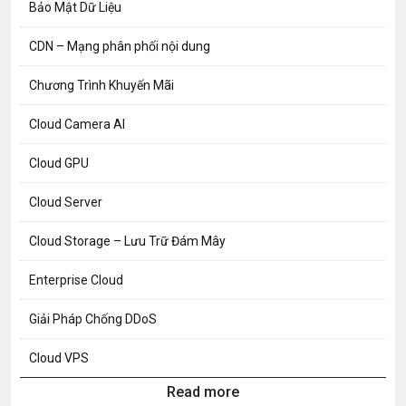
Bảo Mật Dữ Liệu
CDN – Mạng phân phối nội dung
Chương Trình Khuyến Mãi
Cloud Camera AI
Cloud GPU
Cloud Server
Cloud Storage – Lưu Trữ Đám Mây
Enterprise Cloud
Giải Pháp Chống DDoS
Cloud VPS
Read more
Hosting Knowledge