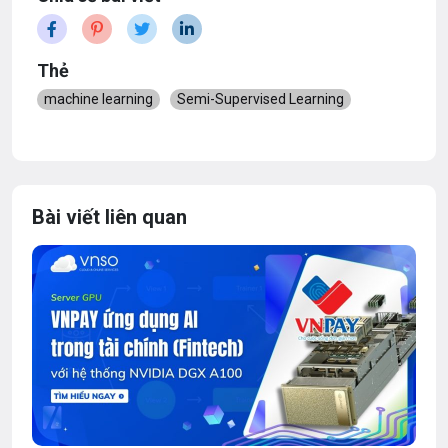
Thẻ
machine learning
Semi-Supervised Learning
Bài viết liên quan