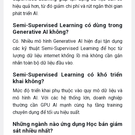
hiệu quả hơn, từ đó giảm chi phí và rút ngắn thời gian
phát triển AI.
Semi-Supervised Learning có dùng trong
Generative AI không?
Có. Nhiều mô hình Generative AI hiện đại tận dụng
các kỹ thuật Semi-Supervised Learning để học từ
lượng dữ liệu internet khổng lồ mà không cần gắn
nhãn toàn bộ dữ liệu đầu vào.
Semi-Supervised Learning có khó triển
khai không?
Mức độ triển khai phụ thuộc vào quy mô dữ liệu và
mô hình AI. Với các hệ thống lớn, doanh nghiệp
thường cần GPU AI mạnh cùng hạ tầng training
chuyên dụng để tối ưu hiệu suất.
Những ngành nào ứng dụng Học bán giám
sát nhiều nhất?