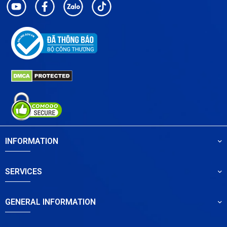
INFORMATION
SERVICES
GENERAL INFORMATION