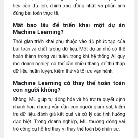
liệu cần đủ lớn, chính xác, đồng nhất và phản ánh
đúng bài toán thực tế.
Mất bao lâu để triển khai một dự án
Machine Learning?
Thời gian triển khai phụ thuộc vào độ phức tạp của
bài toán và chất lượng dữ liệu. Một dự án nhỏ có thể
hoàn thành trong vài tuần, trong khi hệ thống AI quy
mô doanh nghiệp có thể cần nhiều tháng để thu thập
dữ liệu, huấn luyện, kiểm thử và tối ưu vận hành.
Machine Learning có thay thế hoàn toàn
con người không?
Không. ML giúp tự động hóa và hỗ trợ ra quyết định
nhanh hơn, nhưng vẫn cần con người giám sát, kiểm
tra dữ liệu, đánh giá kết quả và xử lý các tình huống
đặc biệt. Trong doanh nghiệp, ML thường đóng vai
trò công cụ hỗ trợ thay vì thay thế toàn bộ nhân sự.