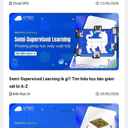
Cloud GPU
12/06/2026
Semi-Supervised Learning là gì? Tìm hiểu học bán giám
sát từ A-Z
Kiến thức AI
29/05/2026