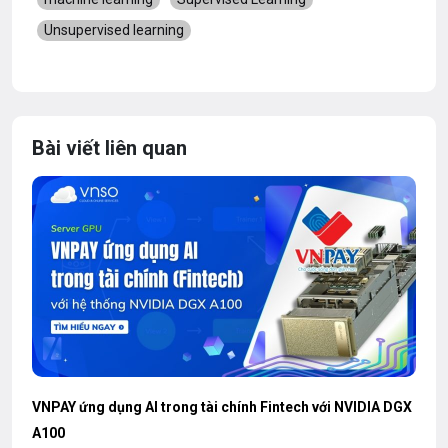
Unsupervised learning
Bài viết liên quan
VNPAY ứng dụng AI trong tài chính Fintech với NVIDIA DGX
A100