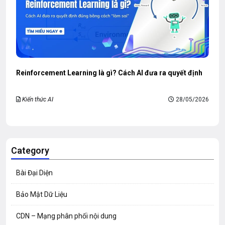
Reinforcement Learning là gì? Cách AI đưa ra quyết định
Kiến thức AI
28/05/2026
Category
Bài Đại Diện
Bảo Mật Dữ Liệu
CDN – Mạng phân phối nội dung