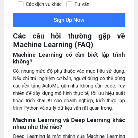
Các dịch vụ khác
Tư vấn
Các câu hỏi thường gặp về
Machine Learning (FAQ)
Machine Learning có cần biết lập trình
không?
Có, nhưng mức độ phụ thuộc vào mục tiêu sử dụng.
Nếu chỉ trải nghiệm cơ bản, người dùng có thể dùng
các nền tảng AutoML gần như không cần code. Tuy
nhiên để xây dựng mô hình thực tế, tối ưu hiệu suất
hoặc triển khai AI cho doanh nghiệp, kiến thức lập
trình Python và xử lý dữ liệu vẫn rất quan trọng.
Machine Learning và Deep Learning khác
nhau như thế nào?
Deep Learning là một nhánh của Machine Learning