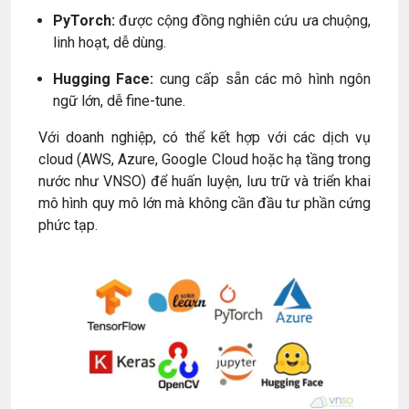
PyTorch:
được cộng đồng nghiên cứu ưa chuộng,
linh hoạt, dễ dùng.
Hugging Face:
cung cấp sẵn các mô hình ngôn
ngữ lớn, dễ fine-tune.
Với doanh nghiệp, có thể kết hợp với các dịch vụ
cloud (AWS, Azure, Google Cloud hoặc hạ tầng trong
nước như VNSO) để huấn luyện, lưu trữ và triển khai
mô hình quy mô lớn mà không cần đầu tư phần cứng
phức tạp.