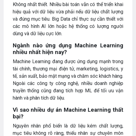
Không nhất thiết. Nhiều bài toán vẫn có thể triển khai
hiệu quả với dữ liệu vừa phải nếu dữ liệu chất lượng
và đúng mục tiêu. Big Data chỉ thực sự cần thiết với
các mô hình AI lớn hoặc hệ thống có lượng người
dùng và dữ liệu cực lớn.
Ngành nào ứng dụng Machine Learning
nhiều nhất hiện nay?
Machine Learning đang được ứng dụng mạnh trong
tài chính, thương mại điện tử, marketing, logistics, y
tế, sản xuất, bảo mật mạng và chăm sóc khách hàng.
Ngoài các công ty công nghệ, nhiều doanh nghiệp
truyền thống cũng đang tích hợp ML để tối ưu vận
hành và phân tích dữ liệu.
Vì sao nhiều dự án Machine Learning thất
bại?
Nguyên nhân phổ biến là dữ liệu kém chất lượng,
mục tiêu không rõ ràng, thiếu nhân sự chuyên môn