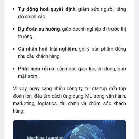
Tự động hoá quyết định
: giảm sức người, tăng
độ chính xác.
Dự đoán xu hướng
: giúp doanh nghiệp đi trước thị
trường.
Cá nhân hoá trải nghiệm
: gợi ý sản phẩm đúng
nhu cầu khách hàng.
Phát hiện rủi ro
: cảnh báo gian lận, tín dụng, bảo
mật sớm.
Vì vậy, ngày càng nhiều công ty, từ startup đến tập
đoàn lớn, đều tìm cách ứng dụng ML trong vận hành,
marketing, logistics, tài chính và chăm sóc khách
hàng.