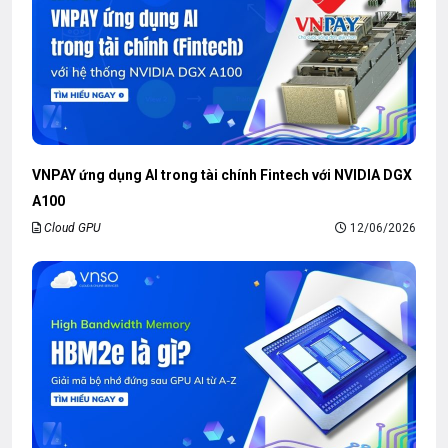
VNPAY ứng dụng AI trong tài chính Fintech với NVIDIA DGX
A100
Cloud GPU
12/06/2026