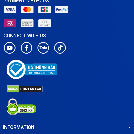
PAYMENT METHODS
CONNECT WITH US
INFORMATION