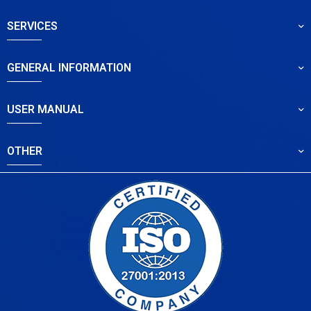
SERVICES
GENERAL INFORMATION
USER MANUAL
OTHER