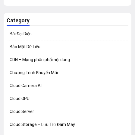
Category
Bài Đại Diện
Bảo Mật Dữ Liệu
CDN – Mạng phân phối nội dung
Chương Trình Khuyến Mãi
Cloud Camera AI
Cloud GPU
Cloud Server
Cloud Storage – Lưu Trữ Đám Mây